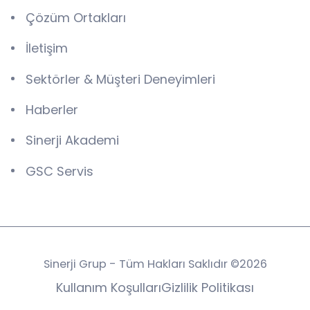
Çözüm Ortakları
İletişim
Sektörler & Müşteri Deneyimleri
Haberler
Sinerji Akademi
GSC Servis
Sinerji Grup - Tüm Hakları Saklıdır ©2026
Kullanım Koşulları
Gizlilik Politikası