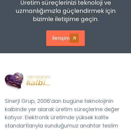
Üretim süreçlerinizi teknoloji ve
uzmanlığımızla güçlendirmek için
bizimle iletişime geçin.
İletişim
Sinerji Grup, 2006’dan bugüne teknolojinin
kalbinde yer alarak üretim süreçlerine değer
katıyor. Elektronik üretimde yüksek kalite
standartlarıyla sunduğumuz anahtar teslim