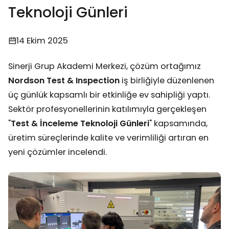
Teknoloji Günleri
14 Ekim 2025
Sinerji Grup Akademi Merkezi, çözüm ortağımız
Nordson Test & Inspection
iş birliğiyle düzenlenen
üç günlük kapsamlı bir etkinliğe ev sahipliği yaptı.
Sektör profesyonellerinin katılımıyla gerçekleşen
"
Test & İnceleme Teknoloji Günleri
" kapsamında,
üretim süreçlerinde kalite ve verimliliği artıran en
yeni çözümler incelendi.