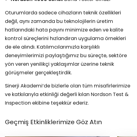
Oturumlarda sadece cihazların teknik özellikleri
değil, aynı zamanda bu teknolojilerin üretim
hatlarındaki hata payını minimize eden ve kalite
kontrol süreçlerini hızlandıran uygulama örnekleri
de ele alındı. Katılımcılarımızla karşılıklı
deneyimlerimizi paylaştığımız bu süreçte, sektöre
yön veren yenilikçi yaklaşımlar üzerine teknik
görüşmeler gerçekleştirdik.
Sinerji Akademi’de bizlerle olan tüm misafirlerimize
ve katkılarıyla etkinliği değerli kılan Nordson Test &
Inspection ekibine teşekkür ederiz.
Geçmiş Etkinliklerimize Göz Atın