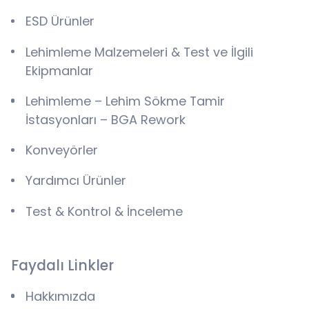
ESD Ürünler
Lehimleme Malzemeleri & Test ve İlgili
Ekipmanlar
Lehimleme – Lehim Sökme Tamir
İstasyonları – BGA Rework
Konveyörler
Yardımcı Ürünler
Test & Kontrol & İnceleme
Faydalı Linkler
Hakkımızda