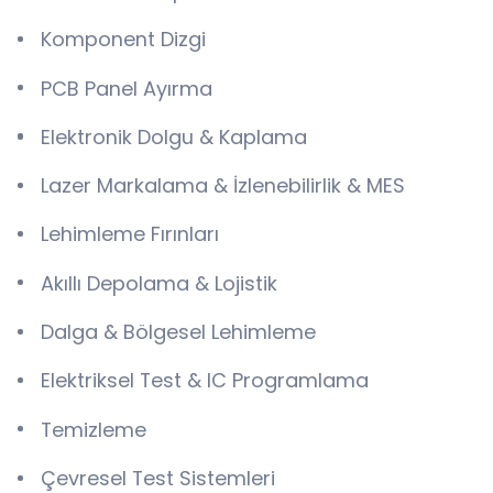
Komponent Dizgi
PCB Panel Ayırma
Elektronik Dolgu & Kaplama
Lazer Markalama & İzlenebilirlik & MES
Lehimleme Fırınları
Akıllı Depolama & Lojistik
Dalga & Bölgesel Lehimleme
Elektriksel Test & IC Programlama
Temizleme
Çevresel Test Sistemleri