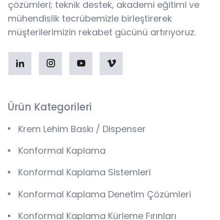
çözümleri; teknik destek, akademi eğitimi ve
mühendislik tecrübemizle birleştirerek
müşterilerimizin rekabet gücünü artırıyoruz.
Ürün Kategorileri
Krem Lehim Baskı / Dispenser
Konformal Kaplama
Konformal Kaplama Sistemleri
Konformal Kaplama Denetim Çözümleri
Konformal Kaplama Kürleme Fırınları