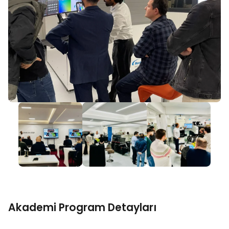
Akademi Program Detayları