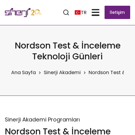
TR
İletişim
Nordson Test & İnceleme
Teknoloji Günleri
Ana Sayfa
Sinerji Akademi
Nordson Test & İnc
Sinerji Akademi Programları
Nordson Test & İnceleme