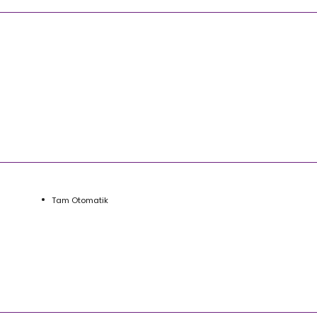
Tam Otomatik