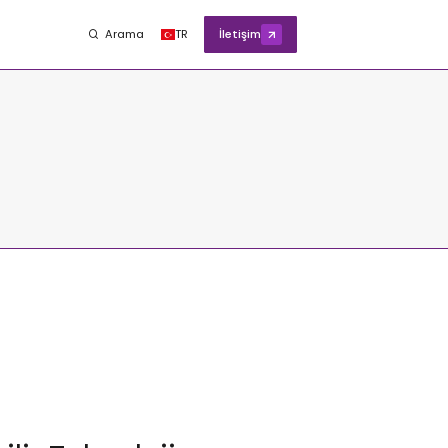
Arama
TR
İletişim