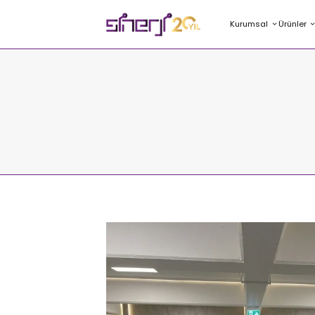
Kurumsal
Ürünler