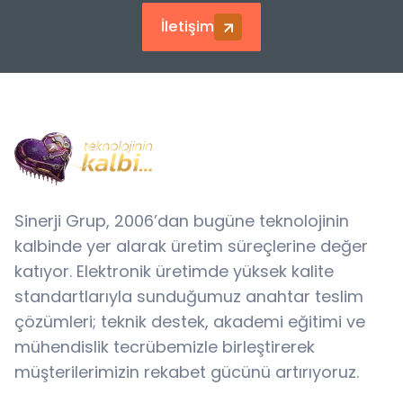
İletişim
Sinerji Grup, 2006’dan bugüne teknolojinin
kalbinde yer alarak üretim süreçlerine değer
katıyor. Elektronik üretimde yüksek kalite
standartlarıyla sunduğumuz anahtar teslim
çözümleri; teknik destek, akademi eğitimi ve
mühendislik tecrübemizle birleştirerek
müşterilerimizin rekabet gücünü artırıyoruz.