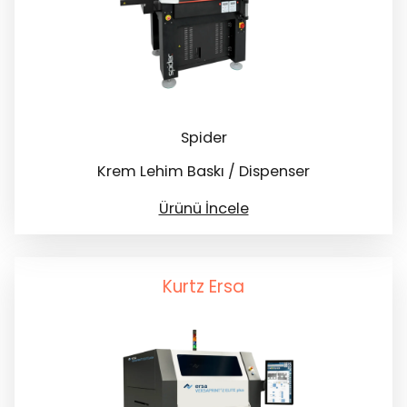
Spider
Krem Lehim Baskı / Dispenser
Ürünü İncele
Kurtz Ersa