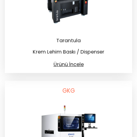
Tarantula
Krem Lehim Baskı / Dispenser
Ürünü İncele
GKG