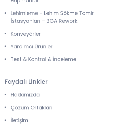
Ekipmanlar
Lehimleme – Lehim Sökme Tamir
İstasyonları – BGA Rework
Konveyörler
Yardımcı Ürünler
Test & Kontrol & İnceleme
Faydalı Linkler
Hakkımızda
Çözüm Ortakları
İletişim