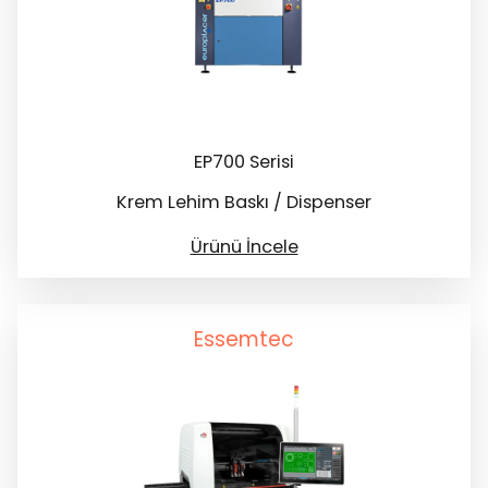
EP700 Serisi
Krem Lehim Baskı / Dispenser
Ürünü İncele
Essemtec