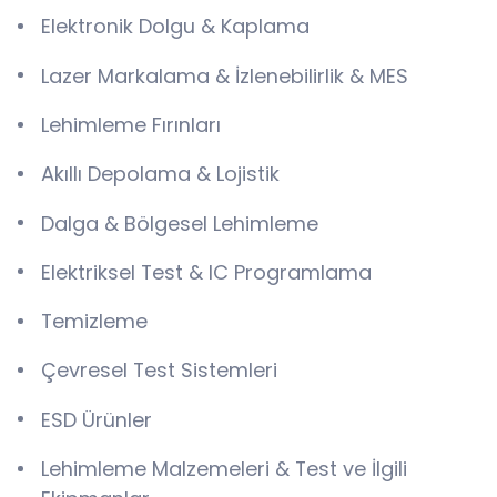
Elektronik Dolgu & Kaplama
Lazer Markalama & İzlenebilirlik & MES
Lehimleme Fırınları
Akıllı Depolama & Lojistik
Dalga & Bölgesel Lehimleme
Elektriksel Test & IC Programlama
Temizleme
Çevresel Test Sistemleri
ESD Ürünler
Lehimleme Malzemeleri & Test ve İlgili