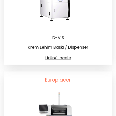
D-VIS
Krem Lehim Baskı / Dispenser
Ürünü İncele
Europlacer