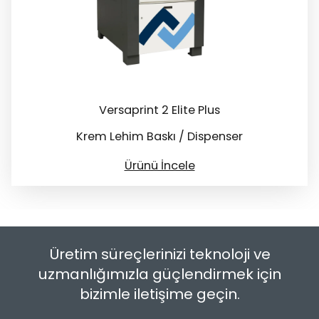
Versaprint 2 Elite Plus
Krem Lehim Baskı / Dispenser
Ürünü İncele
Üretim süreçlerinizi teknoloji ve
uzmanlığımızla güçlendirmek için
bizimle iletişime geçin.