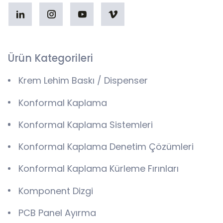
Ürün Kategorileri
Krem Lehim Baskı / Dispenser
Konformal Kaplama
Konformal Kaplama Sistemleri
Konformal Kaplama Denetim Çözümleri
Konformal Kaplama Kürleme Fırınları
Komponent Dizgi
PCB Panel Ayırma