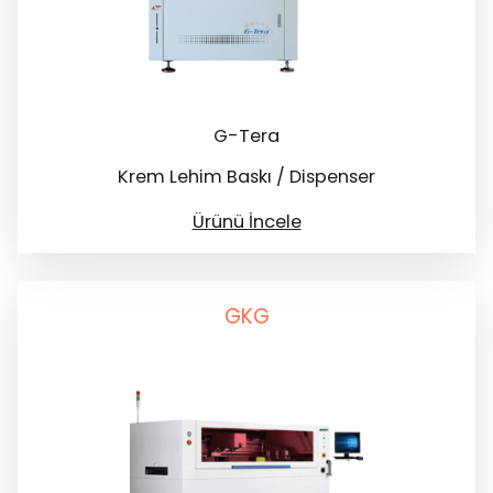
G-Tera
Krem Lehim Baskı / Dispenser
Ürünü İncele
GKG