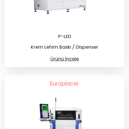
P-LED
Krem Lehim Baskı / Dispenser
Ürünü İncele
Europlacer