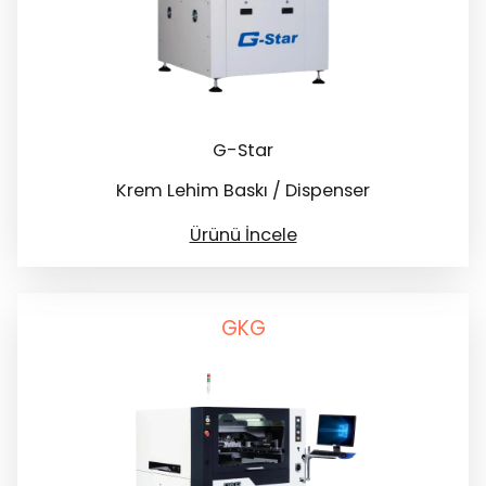
G-Star
Krem Lehim Baskı / Dispenser
Ürünü İncele
GKG