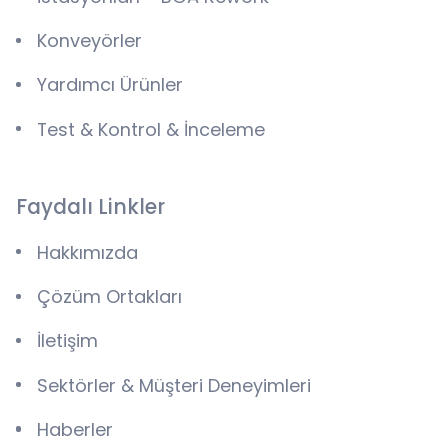
Konveyörler
Yardımcı Ürünler
Test & Kontrol & İnceleme
Faydalı Linkler
Hakkımızda
Çözüm Ortakları
İletişim
Sektörler & Müşteri Deneyimleri
Haberler