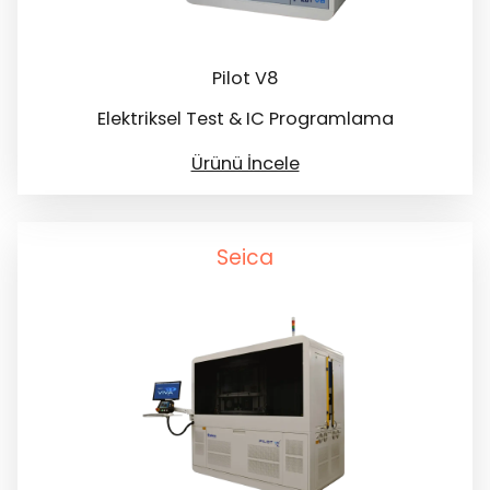
Pilot V8
Elektriksel Test & IC Programlama
Ürünü İncele
Seica