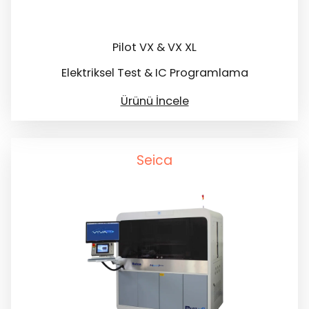
Pilot VX & VX XL
Elektriksel Test & IC Programlama
Ürünü İncele
Seica