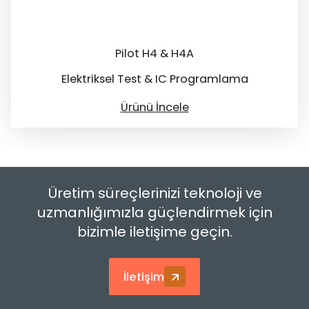
Pilot H4 & H4A
Elektriksel Test & IC Programlama
Ürünü İncele
Üretim süreçlerinizi teknoloji ve
uzmanlığımızla güçlendirmek için
bizimle iletişime geçin.
İletişim