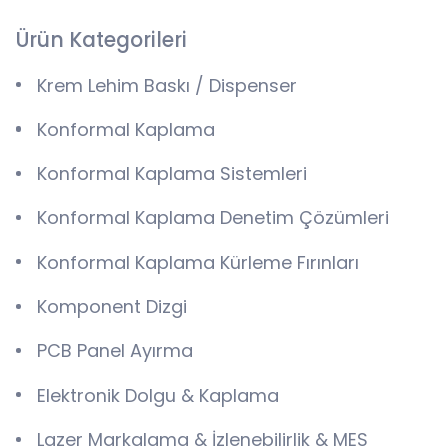
Ürün Kategorileri
Krem Lehim Baskı / Dispenser
Konformal Kaplama
Konformal Kaplama Sistemleri
Konformal Kaplama Denetim Çözümleri
Konformal Kaplama Kürleme Fırınları
Komponent Dizgi
PCB Panel Ayırma
Elektronik Dolgu & Kaplama
Lazer Markalama & İzlenebilirlik & MES