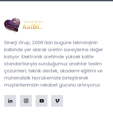
Sinerji Grup, 2006’dan bugüne teknolojinin
kalbinde yer alarak üretim süreçlerine değer
katıyor. Elektronik üretimde yüksek kalite
standartlarıyla sunduğumuz anahtar teslim
çözümleri; teknik destek, akademi eğitimi ve
mühendislik tecrübemizle birleştirerek
müşterilerimizin rekabet gücünü artırıyoruz.