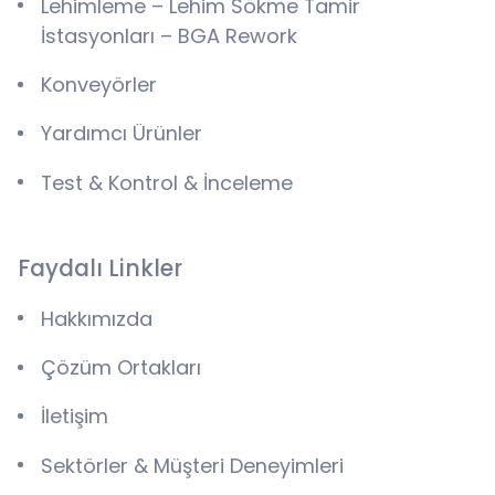
Lehimleme – Lehim Sökme Tamir
İstasyonları – BGA Rework
Konveyörler
Yardımcı Ürünler
Test & Kontrol & İnceleme
Faydalı Linkler
Hakkımızda
Çözüm Ortakları
İletişim
Sektörler & Müşteri Deneyimleri