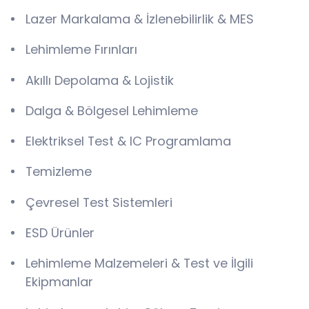
Lazer Markalama & İzlenebilirlik & MES
Lehimleme Fırınları
Akıllı Depolama & Lojistik
Dalga & Bölgesel Lehimleme
Elektriksel Test & IC Programlama
Temizleme
Çevresel Test Sistemleri
ESD Ürünler
Lehimleme Malzemeleri & Test ve İlgili
Ekipmanlar