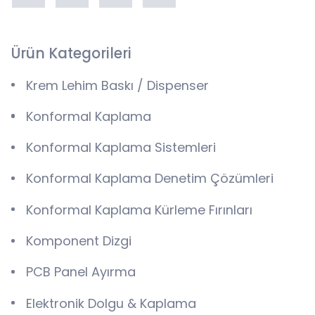
Ürün Kategorileri
Krem Lehim Baskı / Dispenser
Konformal Kaplama
Konformal Kaplama Sistemleri
Konformal Kaplama Denetim Çözümleri
Konformal Kaplama Kürleme Fırınları
Komponent Dizgi
PCB Panel Ayırma
Elektronik Dolgu & Kaplama