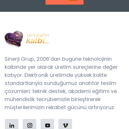
Sinerji Grup, 2006’dan bugüne teknolojinin
kalbinde yer alarak üretim süreçlerine değer
katıyor. Elektronik üretimde yüksek kalite
standartlarıyla sunduğumuz anahtar teslim
çözümleri; teknik destek, akademi eğitimi ve
mühendislik tecrübemizle birleştirerek
müşterilerimizin rekabet gücünü artırıyoruz.