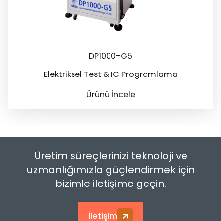
DP1000-G5
Elektriksel Test & IC Programlama
Ürünü İncele
Üretim süreçlerinizi teknoloji ve
uzmanlığımızla güçlendirmek için
bizimle iletişime geçin.
İletişim