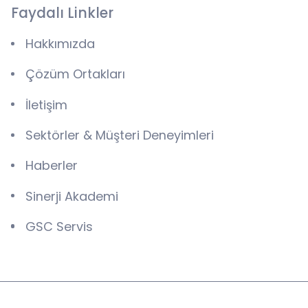
Faydalı Linkler
Hakkımızda
Çözüm Ortakları
İletişim
Sektörler & Müşteri Deneyimleri
Haberler
Sinerji Akademi
GSC Servis