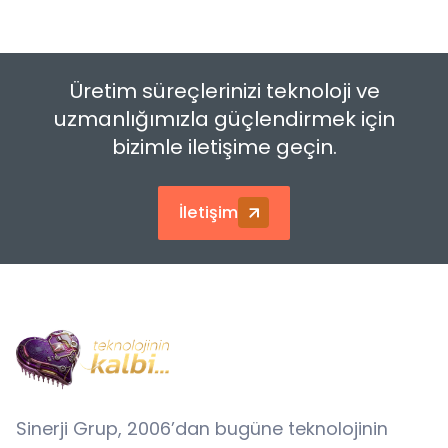
Üretim süreçlerinizi teknoloji ve
uzmanlığımızla güçlendirmek için
bizimle iletişime geçin.
İletişim
Sinerji Grup, 2006’dan bugüne teknolojinin