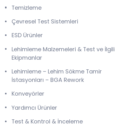
Temizleme
Çevresel Test Sistemleri
ESD Ürünler
Lehimleme Malzemeleri & Test ve İlgili
Ekipmanlar
Lehimleme – Lehim Sökme Tamir
İstasyonları – BGA Rework
Konveyörler
Yardımcı Ürünler
Test & Kontrol & İnceleme