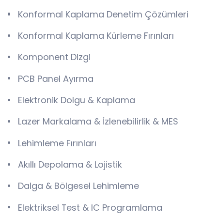
Konformal Kaplama Denetim Çözümleri
Konformal Kaplama Kürleme Fırınları
Komponent Dizgi
PCB Panel Ayırma
Elektronik Dolgu & Kaplama
Lazer Markalama & İzlenebilirlik & MES
Lehimleme Fırınları
Akıllı Depolama & Lojistik
Dalga & Bölgesel Lehimleme
Elektriksel Test & IC Programlama