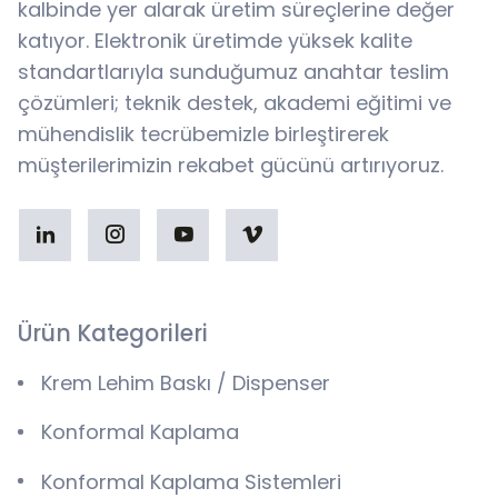
kalbinde yer alarak üretim süreçlerine değer
katıyor. Elektronik üretimde yüksek kalite
standartlarıyla sunduğumuz anahtar teslim
çözümleri; teknik destek, akademi eğitimi ve
mühendislik tecrübemizle birleştirerek
müşterilerimizin rekabet gücünü artırıyoruz.
Ürün Kategorileri
Krem Lehim Baskı / Dispenser
Konformal Kaplama
Konformal Kaplama Sistemleri