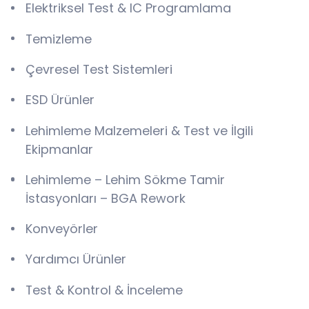
Elektriksel Test & IC Programlama
Temizleme
Çevresel Test Sistemleri
ESD Ürünler
Lehimleme Malzemeleri & Test ve İlgili
Ekipmanlar
Lehimleme – Lehim Sökme Tamir
İstasyonları – BGA Rework
Konveyörler
Yardımcı Ürünler
Test & Kontrol & İnceleme