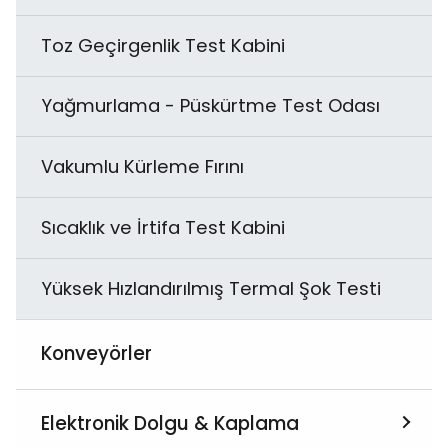
Toz Geçirgenlik Test Kabini
Yağmurlama - Püskürtme Test Odası
Vakumlu Kürleme Fırını
Sıcaklık ve İrtifa Test Kabini
Yüksek Hızlandırılmış Termal Şok Testi
Konveyörler
Elektronik Dolgu & Kaplama