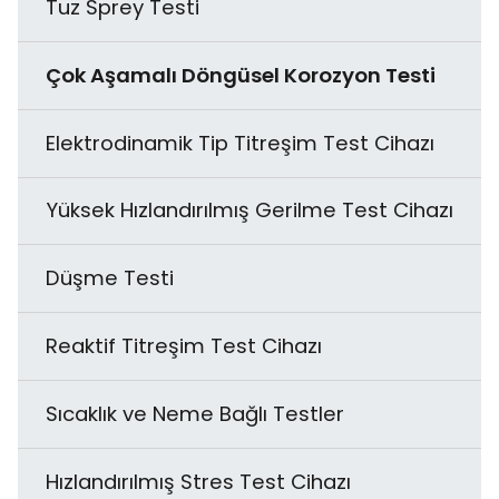
Tuz Sprey Testi
Çok Aşamalı Döngüsel Korozyon Testi
Elektrodinamik Tip Titreşim Test Cihazı
Yüksek Hızlandırılmış Gerilme Test Cihazı
Düşme Testi
Reaktif Titreşim Test Cihazı
Sıcaklık ve Neme Bağlı Testler
Hızlandırılmış Stres Test Cihazı