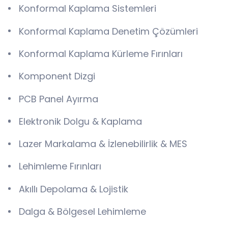
Konformal Kaplama Sistemleri
Konformal Kaplama Denetim Çözümleri
Konformal Kaplama Kürleme Fırınları
Komponent Dizgi
PCB Panel Ayırma
Elektronik Dolgu & Kaplama
Lazer Markalama & İzlenebilirlik & MES
Lehimleme Fırınları
Akıllı Depolama & Lojistik
Dalga & Bölgesel Lehimleme