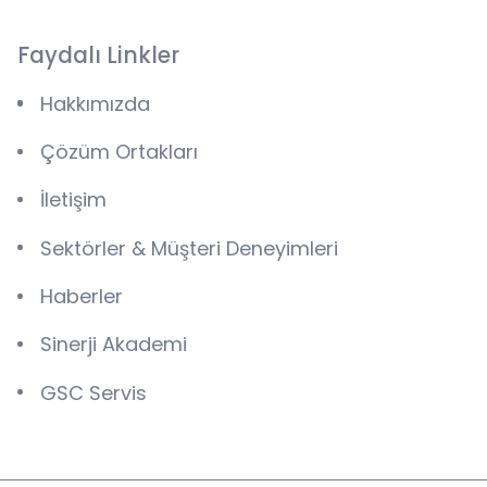
Faydalı Linkler
Hakkımızda
Çözüm Ortakları
İletişim
Sektörler & Müşteri Deneyimleri
Haberler
Sinerji Akademi
GSC Servis