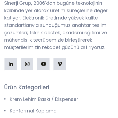
Sinerji Grup, 2006’dan bugüne teknolojinin
kalbinde yer alarak üretim süreçlerine değer
katıyor. Elektronik üretimde yüksek kalite
standartlarıyla sunduğumuz anahtar teslim
çözümleri; teknik destek, akademi eğitimi ve
mühendislik tecrübemizle birleştirerek
müşterilerimizin rekabet gücünü artırıyoruz.
Ürün Kategorileri
Krem Lehim Baskı / Dispenser
Konformal Kaplama