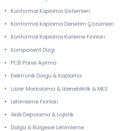
Konformal Kaplama Sistemleri
Konformal Kaplama Denetim Çözümleri
Konformal Kaplama Kürleme Fırınları
Komponent Dizgi
PCB Panel Ayırma
Elektronik Dolgu & Kaplama
Lazer Markalama & İzlenebilirlik & MES
Lehimleme Fırınları
Akıllı Depolama & Lojistik
Dalga & Bölgesel Lehimleme