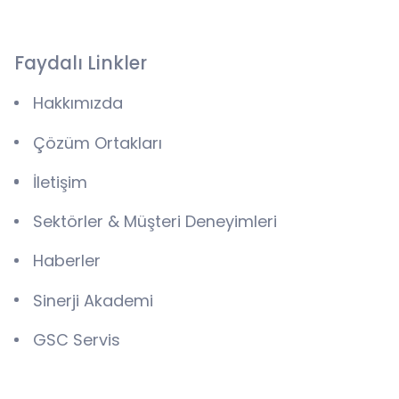
Faydalı Linkler
Hakkımızda
Çözüm Ortakları
İletişim
Sektörler & Müşteri Deneyimleri
Haberler
Sinerji Akademi
GSC Servis