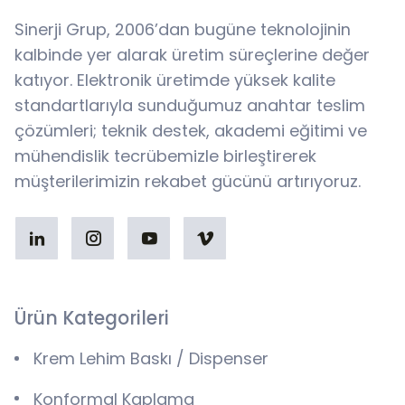
Sinerji Grup, 2006’dan bugüne teknolojinin
kalbinde yer alarak üretim süreçlerine değer
katıyor. Elektronik üretimde yüksek kalite
standartlarıyla sunduğumuz anahtar teslim
çözümleri; teknik destek, akademi eğitimi ve
mühendislik tecrübemizle birleştirerek
müşterilerimizin rekabet gücünü artırıyoruz.
Ürün Kategorileri
Krem Lehim Baskı / Dispenser
Konformal Kaplama