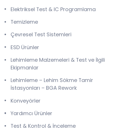
Elektriksel Test & IC Programlama
Temizleme
Çevresel Test Sistemleri
ESD Ürünler
Lehimleme Malzemeleri & Test ve İlgili
Ekipmanlar
Lehimleme – Lehim Sökme Tamir
İstasyonları – BGA Rework
Konveyörler
Yardımcı Ürünler
Test & Kontrol & İnceleme