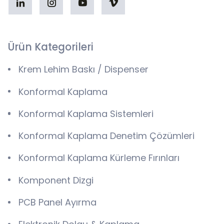
Ürün Kategorileri
Krem Lehim Baskı / Dispenser
Konformal Kaplama
Konformal Kaplama Sistemleri
Konformal Kaplama Denetim Çözümleri
Konformal Kaplama Kürleme Fırınları
Komponent Dizgi
PCB Panel Ayırma