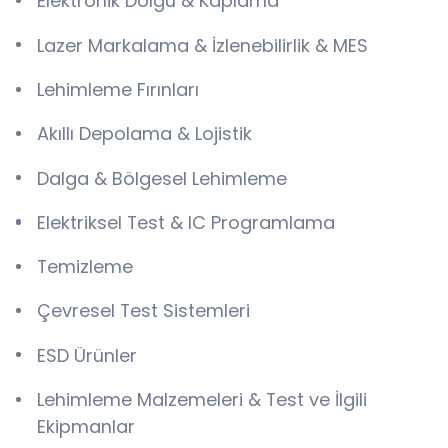
Elektronik Dolgu & Kaplama
Lazer Markalama & İzlenebilirlik & MES
Lehimleme Fırınları
Akıllı Depolama & Lojistik
Dalga & Bölgesel Lehimleme
Elektriksel Test & IC Programlama
Temizleme
Çevresel Test Sistemleri
ESD Ürünler
Lehimleme Malzemeleri & Test ve İlgili
Ekipmanlar