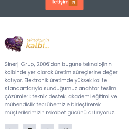
İletişim
Sinerji Grup, 2006’dan bugüne teknolojinin
kalbinde yer alarak üretim süreçlerine değer
katıyor. Elektronik üretimde yüksek kalite
standartlarıyla sunduğumuz anahtar teslim
çözümleri; teknik destek, akademi eğitimi ve
mühendislik tecrübemizle birleştirerek
müşterilerimizin rekabet gücünü artırıyoruz.