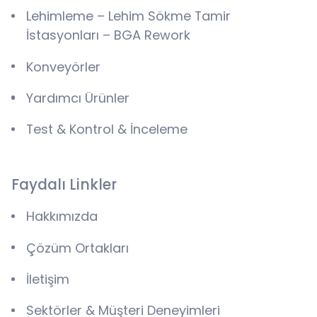
Lehimleme – Lehim Sökme Tamir
İstasyonları – BGA Rework
Konveyörler
Yardımcı Ürünler
Test & Kontrol & İnceleme
Faydalı Linkler
Hakkımızda
Çözüm Ortakları
İletişim
Sektörler & Müşteri Deneyimleri