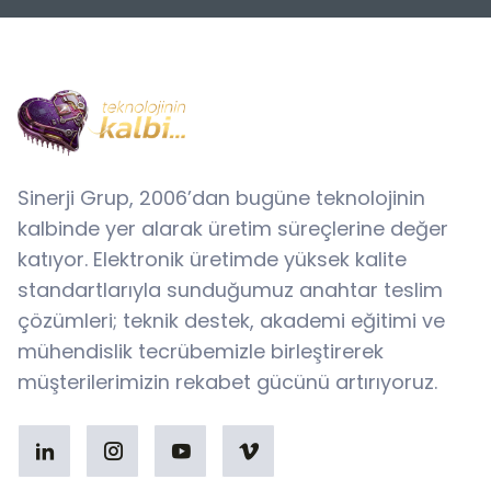
Sinerji Grup, 2006’dan bugüne teknolojinin
kalbinde yer alarak üretim süreçlerine değer
katıyor. Elektronik üretimde yüksek kalite
standartlarıyla sunduğumuz anahtar teslim
çözümleri; teknik destek, akademi eğitimi ve
mühendislik tecrübemizle birleştirerek
müşterilerimizin rekabet gücünü artırıyoruz.