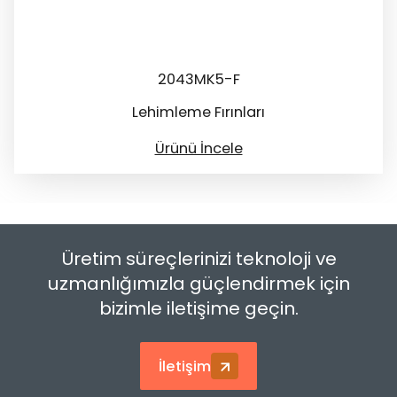
2043MK5-F
Lehimleme Fırınları
Ürünü İncele
Üretim süreçlerinizi teknoloji ve
uzmanlığımızla güçlendirmek için
bizimle iletişime geçin.
İletişim