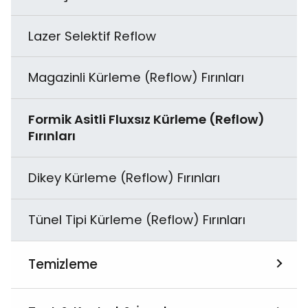
Lazer Selektif Reflow
Magazinli Kürleme (Reflow) Fırınları
Formik Asitli Fluxsız Kürleme (Reflow)
Fırınları
Dikey Kürleme (Reflow) Fırınları
Tünel Tipi Kürleme (Reflow) Fırınları
Temizleme