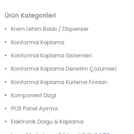
Ürün Kategorileri
Krem Lehim Baskı / Dispenser
Konformal Kaplama
Konformal Kaplama Sistemleri
Konformal Kaplama Denetim Çözümleri
Konformal Kaplama Kürleme Fırınları
Komponent Dizgi
PCB Panel Ayırma
Elektronik Dolgu & Kaplama