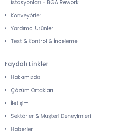
İstasyonları – BGA Rework
Konveyörler
Yardımcı Ürünler
Test & Kontrol & İnceleme
Faydalı Linkler
Hakkımızda
Çözüm Ortakları
İletişim
Sektörler & Müşteri Deneyimleri
Haberler