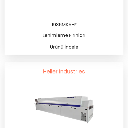
1936MK5-F
Lehimleme Fırınları
Ürünü İncele
Heller Industries