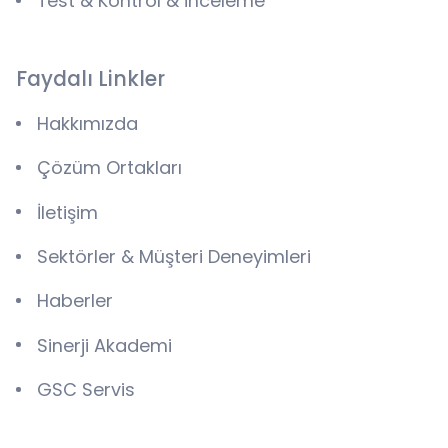
Test & Kontrol & İnceleme
Faydalı Linkler
Hakkımızda
Çözüm Ortakları
İletişim
Sektörler & Müşteri Deneyimleri
Haberler
Sinerji Akademi
GSC Servis