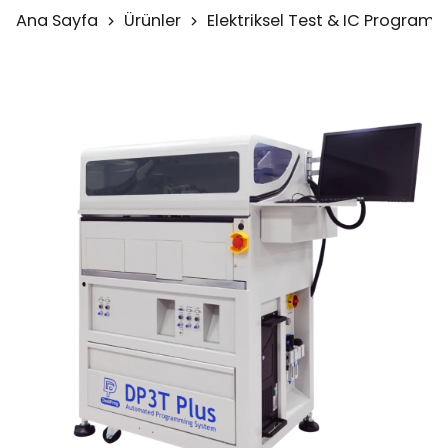
Ana Sayfa
Ürünler
Elektriksel Test & IC Program