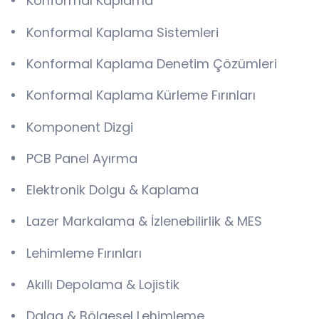
Konformal Kaplama
Konformal Kaplama Sistemleri
Konformal Kaplama Denetim Çözümleri
Konformal Kaplama Kürleme Fırınları
Komponent Dizgi
PCB Panel Ayırma
Elektronik Dolgu & Kaplama
Lazer Markalama & İzlenebilirlik & MES
Lehimleme Fırınları
Akıllı Depolama & Lojistik
Dalga & Bölgesel Lehimleme