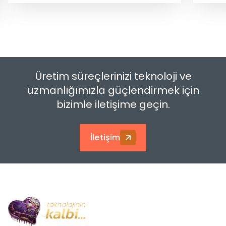
Üretim süreçlerinizi teknoloji ve
uzmanlığımızla güçlendirmek için
bizimle iletişime geçin.
İletişim