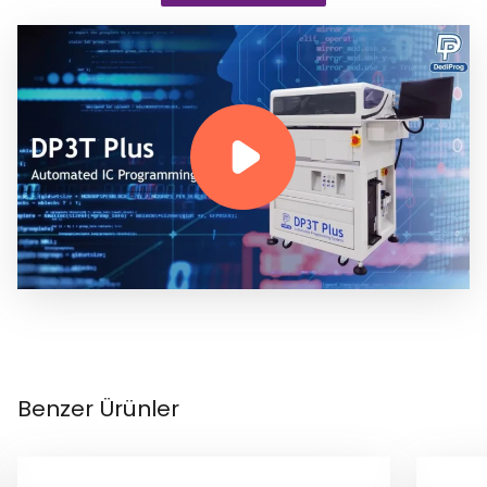
Benzer Ürünler