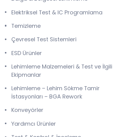
Elektriksel Test & IC Programlama
Temizleme
Çevresel Test Sistemleri
ESD Ürünler
Lehimleme Malzemeleri & Test ve İlgili
Ekipmanlar
Lehimleme – Lehim Sökme Tamir
İstasyonları – BGA Rework
Konveyörler
Yardımcı Ürünler