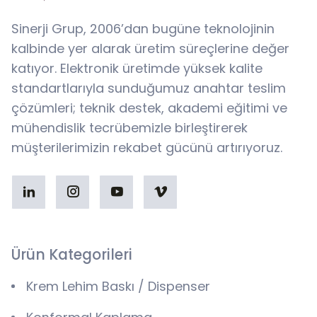
Sinerji Grup, 2006’dan bugüne teknolojinin
kalbinde yer alarak üretim süreçlerine değer
katıyor. Elektronik üretimde yüksek kalite
standartlarıyla sunduğumuz anahtar teslim
çözümleri; teknik destek, akademi eğitimi ve
mühendislik tecrübemizle birleştirerek
müşterilerimizin rekabet gücünü artırıyoruz.
Ürün Kategorileri
Krem Lehim Baskı / Dispenser