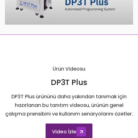
Ürün Videosu
DP3T Plus
DP3T Plus ürününü daha yakından tanımak için
hazırlanan bu tanıtım videosu, ürünün genel
çalışma prensibini ve kullanım senaryolarını özetler.
Video İzle