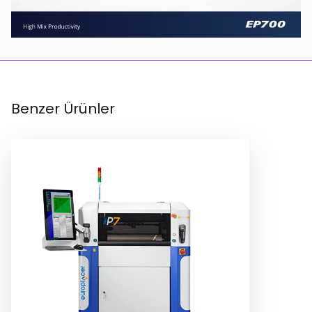
Benzer Ürünler