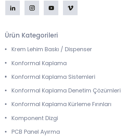
Ürün Kategorileri
Krem Lehim Baskı / Dispenser
Konformal Kaplama
Konformal Kaplama Sistemleri
Konformal Kaplama Denetim Çözümleri
Konformal Kaplama Kürleme Fırınları
Komponent Dizgi
PCB Panel Ayırma