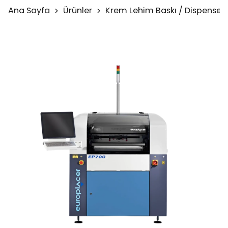
Ana Sayfa
Ürünler
Krem Lehim Baskı / Dispenser