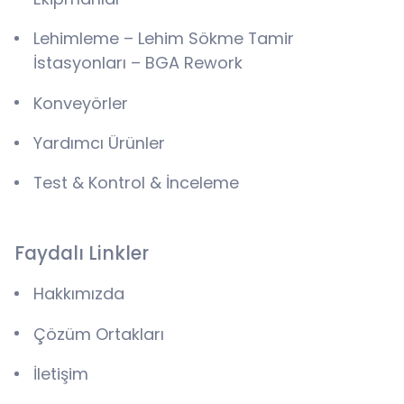
Lehimleme – Lehim Sökme Tamir
İstasyonları – BGA Rework
Konveyörler
Yardımcı Ürünler
Test & Kontrol & İnceleme
Faydalı Linkler
Hakkımızda
Çözüm Ortakları
İletişim