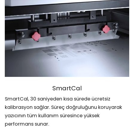
SmartCal
SmartCal, 30 saniyeden kısa sürede ücretsiz
kalibrasyon sağlar. Süreç doğruluğunu koruyarak
yazıcının tüm kullanım süresince yüksek
performans sunar.