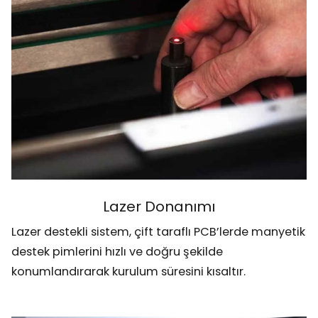
Lazer Donanımı
Lazer destekli sistem, çift taraflı PCB’lerde manyetik
destek pimlerini hızlı ve doğru şekilde
konumlandırarak kurulum süresini kısaltır.