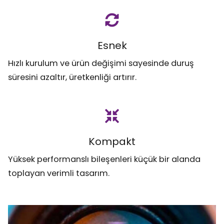
Esnek
Hızlı kurulum ve ürün değişimi sayesinde duruş
süresini azaltır, üretkenliği artırır.
Kompakt
Yüksek performanslı bileşenleri küçük bir alanda
toplayan verimli tasarım.