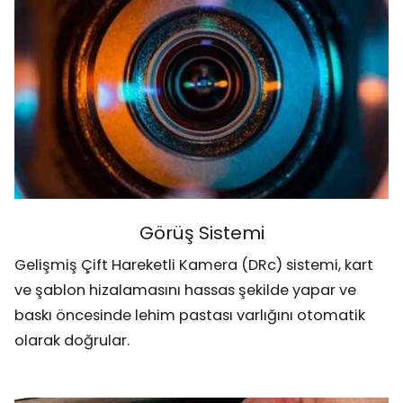
Görüş Sistemi
Gelişmiş Çift Hareketli Kamera (DRc) sistemi, kart
ve şablon hizalamasını hassas şekilde yapar ve
baskı öncesinde lehim pastası varlığını otomatik
olarak doğrular.