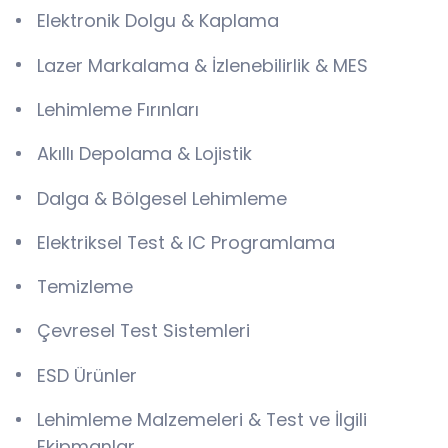
Elektronik Dolgu & Kaplama
Lazer Markalama & İzlenebilirlik & MES
Lehimleme Fırınları
Akıllı Depolama & Lojistik
Dalga & Bölgesel Lehimleme
Elektriksel Test & IC Programlama
Temizleme
Çevresel Test Sistemleri
ESD Ürünler
Lehimleme Malzemeleri & Test ve İlgili
Ekipmanlar