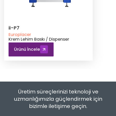
ii-P7
Europlacer
Krem Lehim Baskı / Dispenser
Ürünü İncele
Üretim süreçlerinizi teknoloji ve
uzmanlığımızla güçlendirmek için
bizimle iletişime geçin.