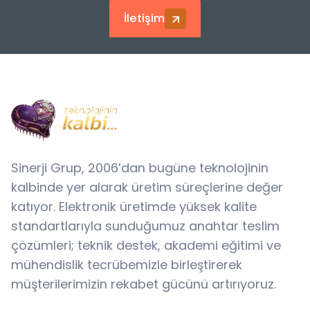
İletişim
Sinerji Grup, 2006’dan bugüne teknolojinin
kalbinde yer alarak üretim süreçlerine değer
katıyor. Elektronik üretimde yüksek kalite
standartlarıyla sunduğumuz anahtar teslim
çözümleri; teknik destek, akademi eğitimi ve
mühendislik tecrübemizle birleştirerek
müşterilerimizin rekabet gücünü artırıyoruz.