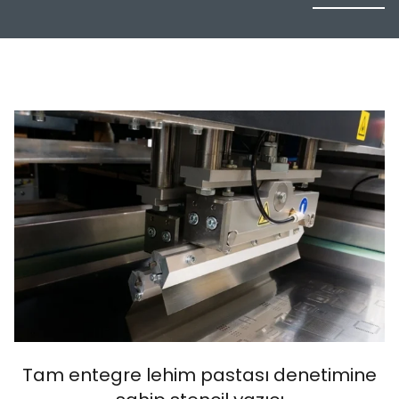
Tam entegre lehim pastası denetimine