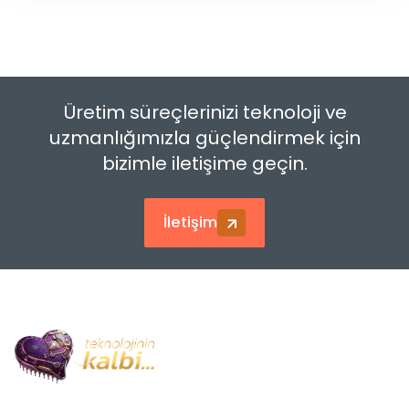
Üretim süreçlerinizi teknoloji ve
uzmanlığımızla güçlendirmek için
bizimle iletişime geçin.
İletişim