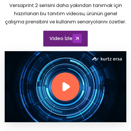
Versaprint 2 serisini daha yakından tanımak için
hazırlanan bu tanıtım videosu, ürünün genel
çalışma prensibini ve kullanım senaryolarını özetler.
Video İzle