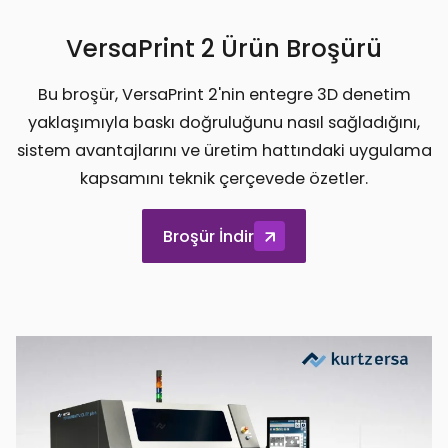
VersaPrint 2 Ürün Broşürü
Bu broşür, VersaPrint 2'nin entegre 3D denetim
yaklaşımıyla baskı doğruluğunu nasıl sağladığını,
sistem avantajlarını ve üretim hattındaki uygulama
kapsamını teknik çerçevede özetler.
Broşür İndir