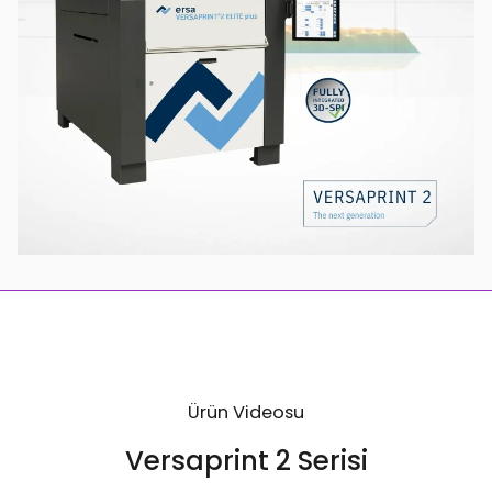
Ürün Videosu
Versaprint 2 Serisi