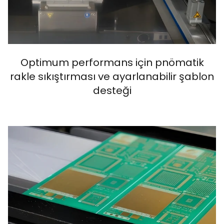
Optimum performans için pnömatik
rakle sıkıştırması ve ayarlanabilir şablon
desteği