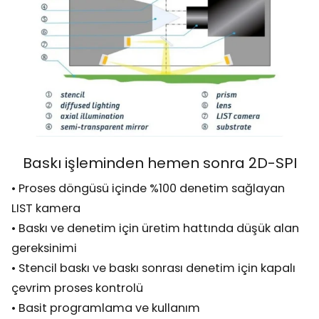
Baskı işleminden hemen sonra 2D-SPI
• Proses döngüsü içinde %100 denetim sağlayan
LIST kamera
• Baskı ve denetim için üretim hattında düşük alan
gereksinimi
• Stencil baskı ve baskı sonrası denetim için kapalı
çevrim proses kontrolü
• Basit programlama ve kullanım