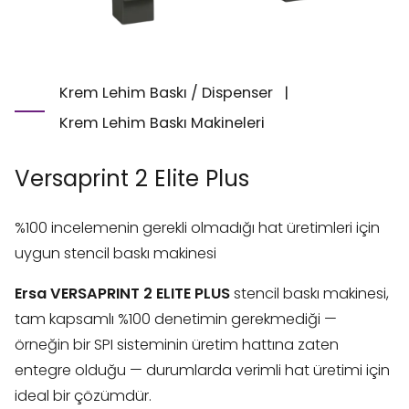
Krem Lehim Baskı / Dispenser
|
Krem Lehim Baskı Makineleri
Versaprint 2 Elite Plus
%100 incelemenin gerekli olmadığı hat üretimleri için
uygun stencil baskı makinesi
Ersa VERSAPRINT 2 ELITE PLUS
stencil baskı makinesi,
tam kapsamlı %100 denetimin gerekmediği —
örneğin bir SPI sisteminin üretim hattına zaten
entegre olduğu — durumlarda verimli hat üretimi için
ideal bir çözümdür.