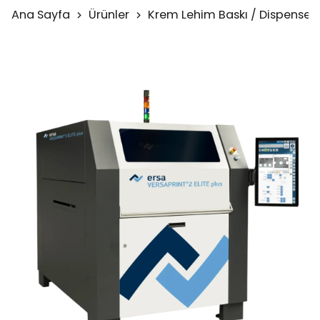
Ana Sayfa
Ürünler
Krem Lehim Baskı / Dispenser