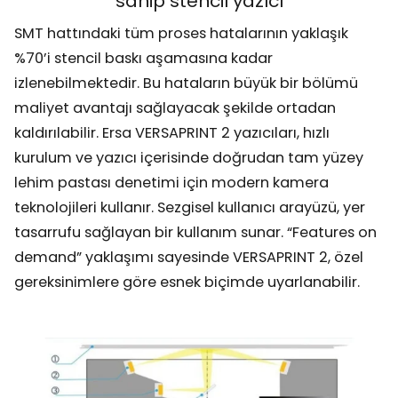
sahip stencil yazıcı
SMT hattındaki tüm proses hatalarının yaklaşık
%70’i stencil baskı aşamasına kadar
izlenebilmektedir. Bu hataların büyük bir bölümü
maliyet avantajı sağlayacak şekilde ortadan
kaldırılabilir. Ersa VERSAPRINT 2 yazıcıları, hızlı
kurulum ve yazıcı içerisinde doğrudan tam yüzey
lehim pastası denetimi için modern kamera
teknolojileri kullanır. Sezgisel kullanıcı arayüzü, yer
tasarrufu sağlayan bir kullanım sunar. “Features on
demand” yaklaşımı sayesinde VERSAPRINT 2, özel
gereksinimlere göre esnek biçimde uyarlanabilir.