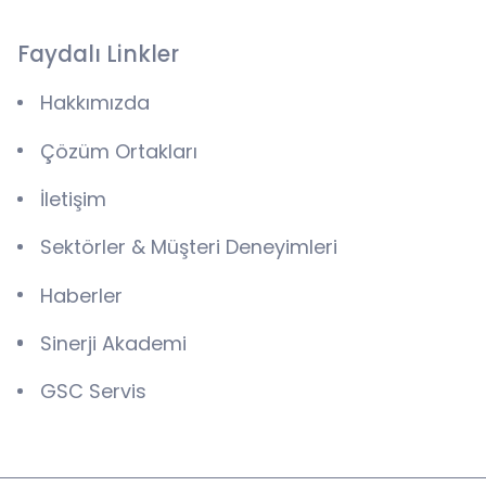
Faydalı Linkler
Hakkımızda
Çözüm Ortakları
İletişim
Sektörler & Müşteri Deneyimleri
Haberler
Sinerji Akademi
GSC Servis