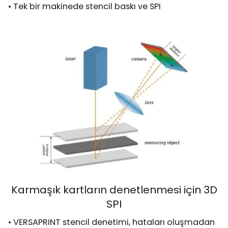
• Tek bir makinede stencil baskı ve SPI
Karmaşık kartların denetlenmesi için 3D
SPI
• VERSAPRINT stencil denetimi, hataları oluşmadan