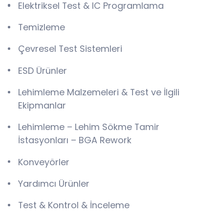
Elektriksel Test & IC Programlama
Temizleme
Çevresel Test Sistemleri
ESD Ürünler
Lehimleme Malzemeleri & Test ve İlgili
Ekipmanlar
Lehimleme – Lehim Sökme Tamir
İstasyonları – BGA Rework
Konveyörler
Yardımcı Ürünler
Test & Kontrol & İnceleme