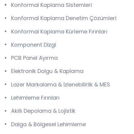
Konformal Kaplama Sistemleri
Konformal Kaplama Denetim Çözümleri
Konformal Kaplama Kürleme Fırınları
Komponent Dizgi
PCB Panel Ayırma
Elektronik Dolgu & Kaplama
Lazer Markalama & İzlenebilirlik & MES
Lehimleme Fırınları
Akıllı Depolama & Lojistik
Dalga & Bölgesel Lehimleme