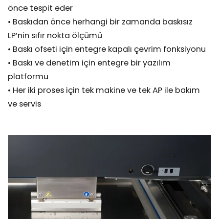
önce tespit eder
• Baskıdan önce herhangi bir zamanda baskısız
LP’nin sıfır nokta ölçümü
• Baskı ofseti için entegre kapalı çevrim fonksiyonu
• Baskı ve denetim için entegre bir yazılım
platformu
• Her iki proses için tek makine ve tek AP ile bakım
ve servis