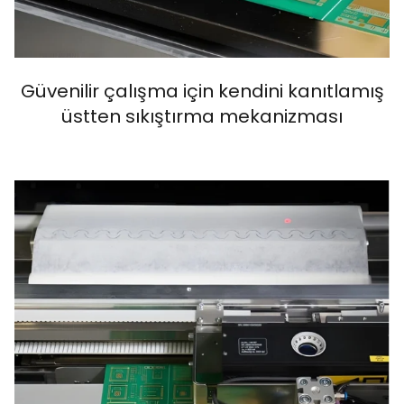
Güvenilir çalışma için kendini kanıtlamış
üstten sıkıştırma mekanizması