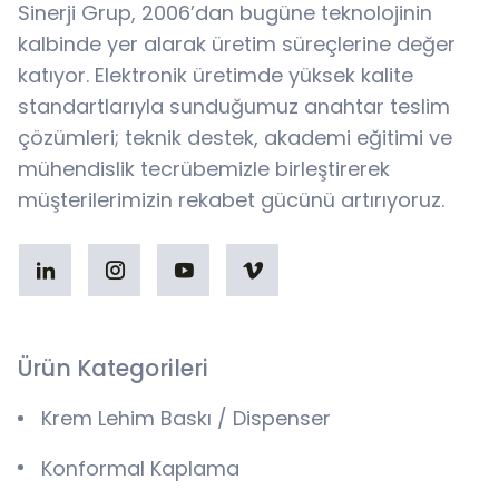
Sinerji Grup, 2006’dan bugüne teknolojinin
kalbinde yer alarak üretim süreçlerine değer
katıyor. Elektronik üretimde yüksek kalite
standartlarıyla sunduğumuz anahtar teslim
çözümleri; teknik destek, akademi eğitimi ve
mühendislik tecrübemizle birleştirerek
müşterilerimizin rekabet gücünü artırıyoruz.
Ürün Kategorileri
Krem Lehim Baskı / Dispenser
Konformal Kaplama