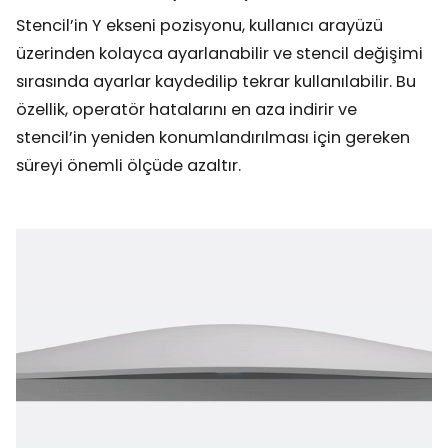
Stencil’in Y ekseni pozisyonu, kullanıcı arayüzü
üzerinden kolayca ayarlanabilir ve stencil değişimi
sırasında ayarlar kaydedilip tekrar kullanılabilir. Bu
özellik, operatör hatalarını en aza indirir ve
stencil’in yeniden konumlandırılması için gereken
süreyi önemli ölçüde azaltır.