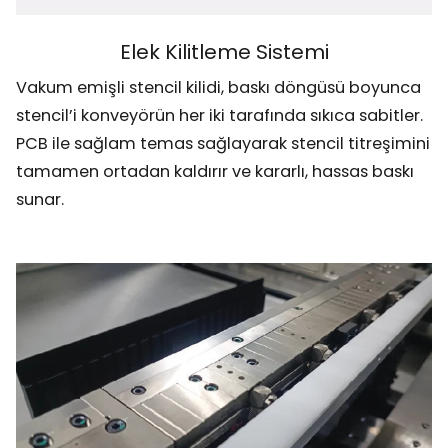
Elek Kilitleme Sistemi
Vakum emişli stencil kilidi, baskı döngüsü boyunca
stencil’i konveyörün her iki tarafında sıkıca sabitler.
PCB ile sağlam temas sağlayarak stencil titreşimini
tamamen ortadan kaldırır ve kararlı, hassas baskı
sunar.