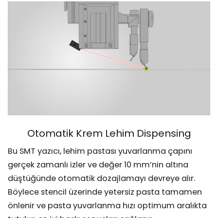
Otomatik Krem Lehim Dispensing
Bu SMT yazıcı, lehim pastası yuvarlanma çapını
gerçek zamanlı izler ve değer 10 mm’nin altına
düştüğünde otomatik dozajlamayı devreye alır.
Böylece stencil üzerinde yetersiz pasta tamamen
önlenir ve pasta yuvarlanma hızı optimum aralıkta