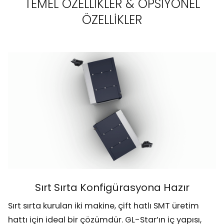
TEMEL ÖZELLİKLER & OPSİYONEL
ÖZELLİKLER
Sırt Sırta Konfigürasyona Hazır
Sırt sırta kurulan iki makine, çift hatlı SMT üretim
hattı için ideal bir çözümdür. GL-Star’ın iç yapısı,