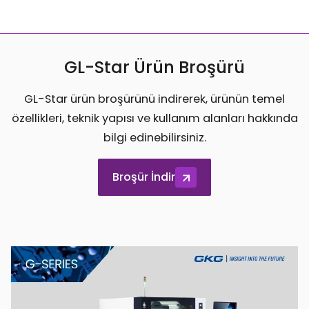
GL-Star Ürün Broşürü
GL-Star ürün broşürünü indirerek, ürünün temel
özellikleri, teknik yapısı ve kullanım alanları hakkında
bilgi edinebilirsiniz.
Broşür İndir