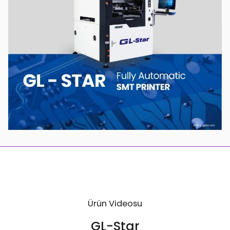
Ürün Videosu
GL-Star