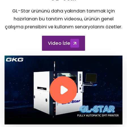
GL-Star ürününü daha yakından tanımak için
hazırlanan bu tanıtım videosu, ürünün genel
çalışma prensibini ve kullanım senaryolarını özetler.
Video İzle