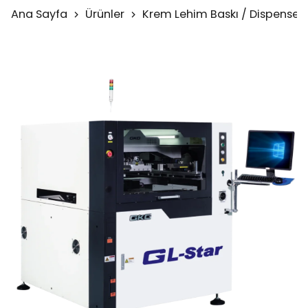
Ana Sayfa
Ürünler
Krem Lehim Baskı / Dispenser