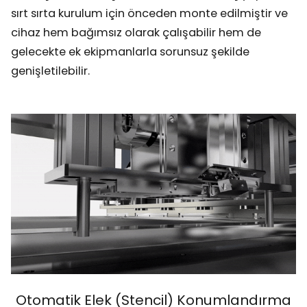
sırt sırta kurulum için önceden monte edilmiştir ve
cihaz hem bağımsız olarak çalışabilir hem de
gelecekte ek ekipmanlarla sorunsuz şekilde
genişletilebilir.
Otomatik Elek (Stencil) Konumlandırma