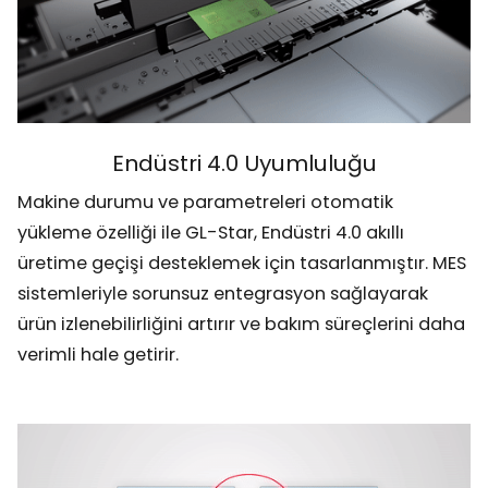
Endüstri 4.0 Uyumluluğu
Makine durumu ve parametreleri otomatik
yükleme özelliği ile GL-Star, Endüstri 4.0 akıllı
üretime geçişi desteklemek için tasarlanmıştır. MES
sistemleriyle sorunsuz entegrasyon sağlayarak
ürün izlenebilirliğini artırır ve bakım süreçlerini daha
verimli hale getirir.