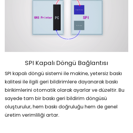
SPI Kapalı Döngü Bağlantısı
SPI kapalı döngü sistemi ile makine, yetersiz baskı
kalitesi ile ilgili geri bildirimlere dayanarak baskı
birikimlerini otomatik olarak ayarlar ve düzeltir. Bu
sayede tam bir baskı geri bildirim döngüsü
oluşturulur, hem baskı doğruluğu hem de genel
üretim verimliliği artar.