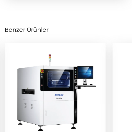
Benzer Ürünler