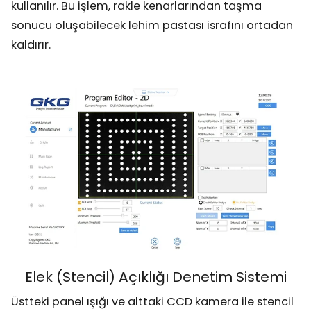
kullanılır. Bu işlem, rakle kenarlarından taşma
sonucu oluşabilecek lehim pastası israfını ortadan
kaldırır.
Elek (Stencil) Açıklığı Denetim Sistemi
Üstteki panel ışığı ve alttaki CCD kamera ile stencil