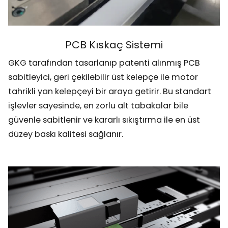
PCB Kıskaç Sistemi
GKG tarafından tasarlanıp patenti alınmış PCB
sabitleyici, geri çekilebilir üst kelepçe ile motor
tahrikli yan kelepçeyi bir araya getirir. Bu standart
işlevler sayesinde, en zorlu alt tabakalar bile
güvenle sabitlenir ve kararlı sıkıştırma ile en üst
düzey baskı kalitesi sağlanır.