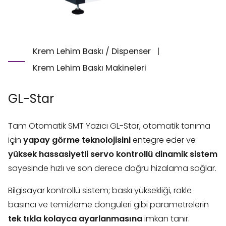
Krem Lehim Baskı / Dispenser
|
Krem Lehim Baskı Makineleri
GL-Star
Tam Otomatik SMT Yazıcı GL-Star, otomatik tanıma
için
yapay görme teknolojisini
entegre eder ve
yüksek hassasiyetli servo kontrollü dinamik sistem
sayesinde hızlı ve son derece doğru hizalama sağlar.
Bilgisayar kontrollü sistem; baskı yüksekliği, rakle
basıncı ve temizleme döngüleri gibi parametrelerin
tek tıkla kolayca ayarlanmasına
imkan tanır.