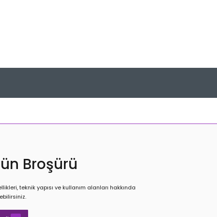
rün Broşürü
likleri, teknik yapısı ve kullanım alanları hakkında
ebilirsiniz.