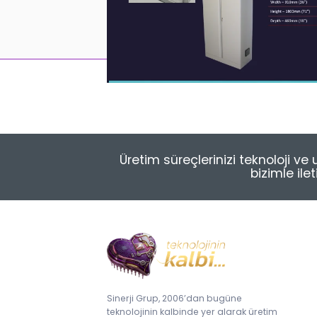
Üretim süreçlerinizi teknoloji v
bizimle ile
Sinerji Grup, 2006’dan bugüne
teknolojinin kalbinde yer alarak üretim