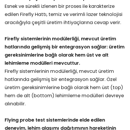
Esnek ve sürekli izlenen bir proses ile karakterize
edilen Firefly Hattı, temiz ve verimli lazer teknolojisi
aracılığıyla çeşitli üretim ihtiyaçlarına cevap verir.
Firefly sistemlerinin modülerliği, mevcut üretim
hatlarında gelişmiş bir entegrasyon sağlar: üretim
gereksinimlerine bağlı olarak hem üst ve alt
lehimleme modülleri mevcuttur.
Firefly sistemlerinin modülerliği, mevcut üretim
hatlarında gelişmiş bir entegrasyon sağlar. Özel
üretim gereksinimlerine bağlı olarak hem üst (top)
hem de alt (bottom) lehimleme modülleri devreye
alınabilir.
Flying probe test sistemlerinde elde edilen
deneyim, lehim alaşımı dağıtımının hareketinin