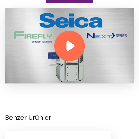
Benzer Ürünler