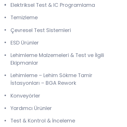
Elektriksel Test & IC Programlama
Temizleme
Çevresel Test Sistemleri
ESD Ürünler
Lehimleme Malzemeleri & Test ve İlgili
Ekipmanlar
Lehimleme – Lehim Sökme Tamir
İstasyonları – BGA Rework
Konveyörler
Yardımcı Ürünler
Test & Kontrol & İnceleme