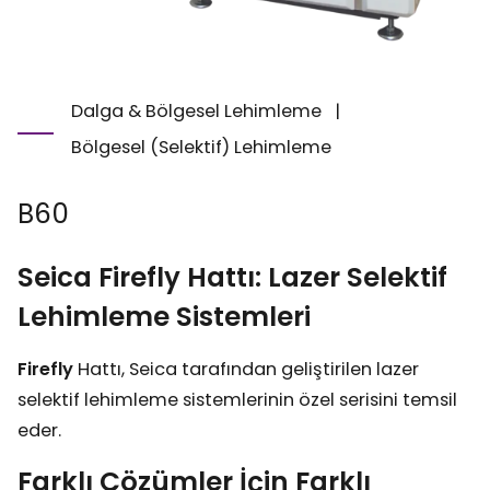
Dalga & Bölgesel Lehimleme
|
Bölgesel (Selektif) Lehimleme
B60
Seica Firefly Hattı: Lazer Selektif
Lehimleme Sistemleri
Firefly
Hattı, Seica tarafından geliştirilen lazer
selektif lehimleme sistemlerinin özel serisini temsil
eder.
Farklı Çözümler İçin Farklı