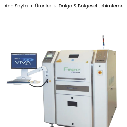
Ana Sayfa
Ürünler
Dalga & Bölgesel Lehimleme