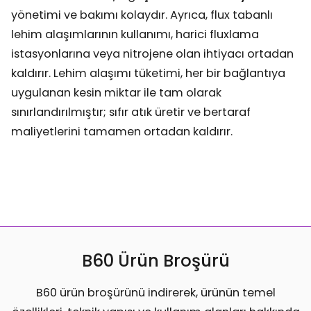
yönetimi ve bakımı kolaydır. Ayrıca, flux tabanlı
lehim alaşımlarının kullanımı, harici fluxlama
istasyonlarına veya nitrojene olan ihtiyacı ortadan
kaldırır. Lehim alaşımı tüketimi, her bir bağlantıya
uygulanan kesin miktar ile tam olarak
sınırlandırılmıştır; sıfır atık üretir ve bertaraf
maliyetlerini tamamen ortadan kaldırır.
B60 Ürün Broşürü
B60 ürün broşürünü indirerek, ürünün temel