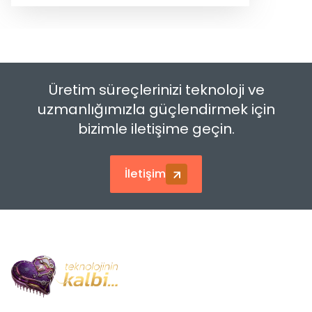
Üretim süreçlerinizi teknoloji ve
uzmanlığımızla güçlendirmek için
bizimle iletişime geçin.
İletişim