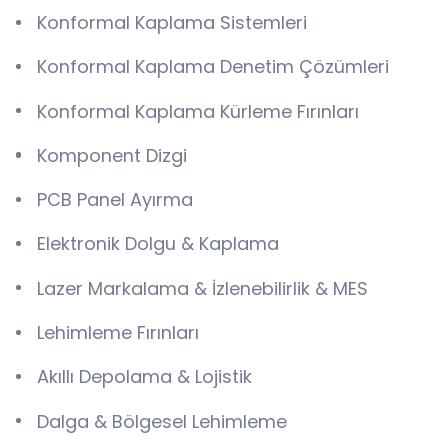
Konformal Kaplama Sistemleri
Konformal Kaplama Denetim Çözümleri
Konformal Kaplama Kürleme Fırınları
Komponent Dizgi
PCB Panel Ayırma
Elektronik Dolgu & Kaplama
Lazer Markalama & İzlenebilirlik & MES
Lehimleme Fırınları
Akıllı Depolama & Lojistik
Dalga & Bölgesel Lehimleme