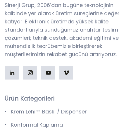
Sinerji Grup, 2006’dan bugüne teknolojinin
kalbinde yer alarak üretim süreçlerine değer
katıyor. Elektronik üretimde yüksek kalite
standartlarıyla sunduğumuz anahtar teslim
çözümleri; teknik destek, akademi eğitimi ve
mühendislik tecrübemizle birleştirerek
müşterilerimizin rekabet gücünü artırıyoruz.
Ürün Kategorileri
Krem Lehim Baskı / Dispenser
Konformal Kaplama