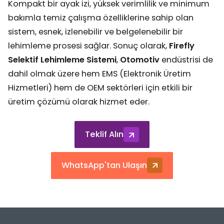
Kompakt bir ayak izi, yüksek verimlilik ve minimum
bakımla temiz çalışma özelliklerine sahip olan
sistem, esnek, izlenebilir ve belgelenebilir bir
lehimleme prosesi sağlar. Sonuç olarak,
Firefly
Selektif Lehimleme Sistemi
,
Otomotiv
endüstrisi de
dahil olmak üzere hem EMS (Elektronik Üretim
Hizmetleri) hem de OEM sektörleri için etkili bir
üretim çözümü olarak hizmet eder.
Teklif Alın
WhatsApp'tan Ulaşın