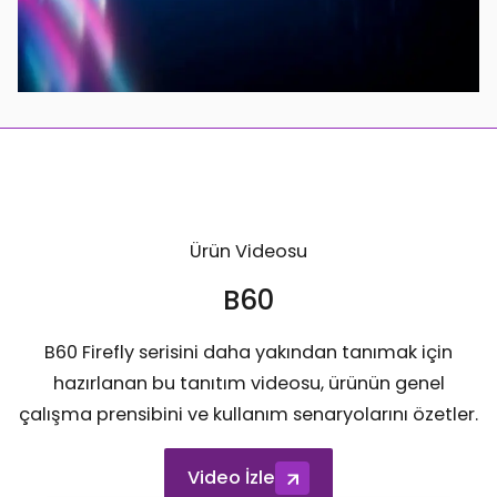
Ürün Videosu
B60
B60 Firefly serisini daha yakından tanımak için
hazırlanan bu tanıtım videosu, ürünün genel
çalışma prensibini ve kullanım senaryolarını özetler.
Video İzle