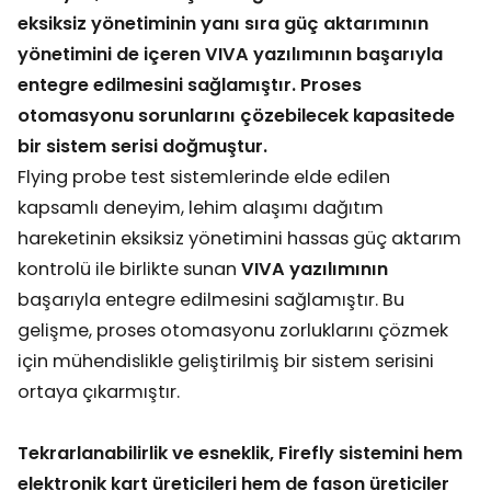
eksiksiz yönetiminin yanı sıra güç aktarımının
yönetimini de içeren VIVA yazılımının başarıyla
entegre edilmesini sağlamıştır. Proses
otomasyonu sorunlarını çözebilecek kapasitede
bir sistem serisi doğmuştur.
Flying probe test sistemlerinde elde edilen
kapsamlı deneyim, lehim alaşımı dağıtım
hareketinin eksiksiz yönetimini hassas güç aktarım
kontrolü ile birlikte sunan
VIVA yazılımının
başarıyla entegre edilmesini sağlamıştır. Bu
gelişme, proses otomasyonu zorluklarını çözmek
için mühendislikle geliştirilmiş bir sistem serisini
ortaya çıkarmıştır.
Tekrarlanabilirlik ve esneklik, Firefly sistemini hem
elektronik kart üreticileri hem de fason üreticiler