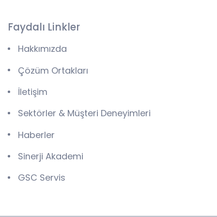
Faydalı Linkler
Hakkımızda
Çözüm Ortakları
İletişim
Sektörler & Müşteri Deneyimleri
Haberler
Sinerji Akademi
GSC Servis