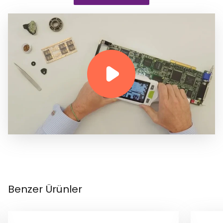
Benzer Ürünler