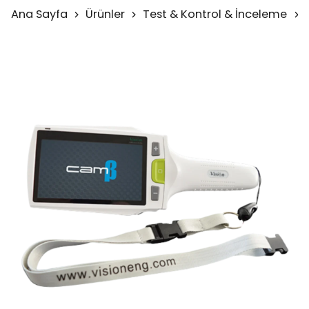
Ana Sayfa
Ürünler
Test & Kontrol & İnceleme