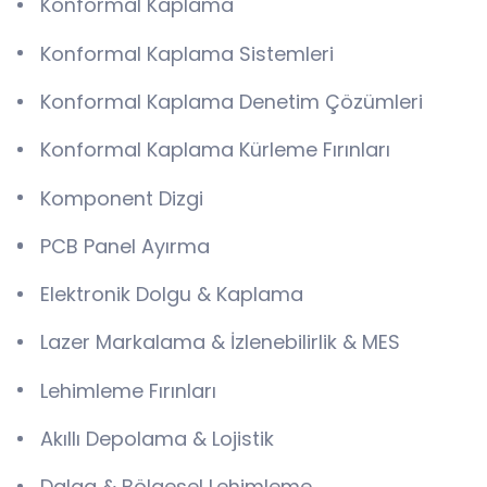
Konformal Kaplama
Konformal Kaplama Sistemleri
Konformal Kaplama Denetim Çözümleri
Konformal Kaplama Kürleme Fırınları
Komponent Dizgi
PCB Panel Ayırma
Elektronik Dolgu & Kaplama
Lazer Markalama & İzlenebilirlik & MES
Lehimleme Fırınları
Akıllı Depolama & Lojistik
Dalga & Bölgesel Lehimleme