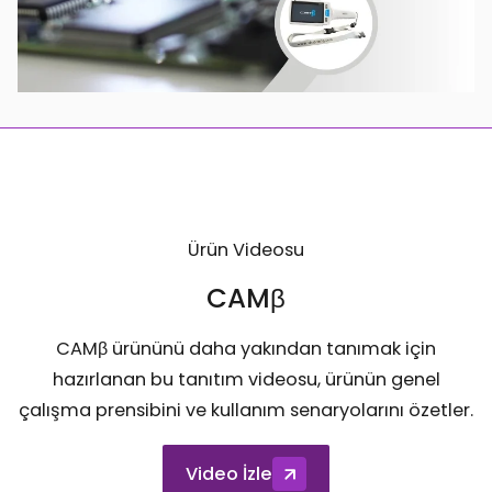
Ürün Videosu
CAMβ
CAMβ ürününü daha yakından tanımak için
hazırlanan bu tanıtım videosu, ürünün genel
çalışma prensibini ve kullanım senaryolarını özetler.
Video İzle