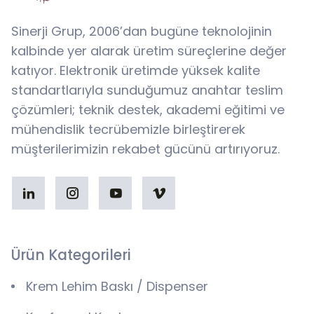
Sinerji Grup, 2006’dan bugüne teknolojinin
kalbinde yer alarak üretim süreçlerine değer
katıyor. Elektronik üretimde yüksek kalite
standartlarıyla sunduğumuz anahtar teslim
çözümleri; teknik destek, akademi eğitimi ve
mühendislik tecrübemizle birleştirerek
müşterilerimizin rekabet gücünü artırıyoruz.
Ürün Kategorileri
Krem Lehim Baskı / Dispenser