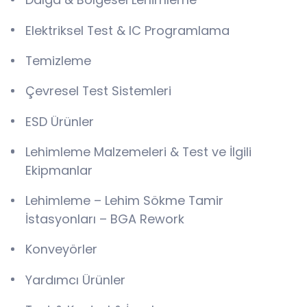
Elektriksel Test & IC Programlama
Temizleme
Çevresel Test Sistemleri
ESD Ürünler
Lehimleme Malzemeleri & Test ve İlgili
Ekipmanlar
Lehimleme – Lehim Sökme Tamir
İstasyonları – BGA Rework
Konveyörler
Yardımcı Ürünler