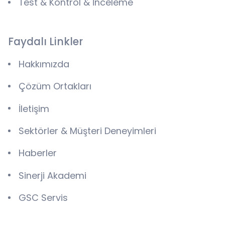
Test & Kontrol & İnceleme
Faydalı Linkler
Hakkımızda
Çözüm Ortakları
İletişim
Sektörler & Müşteri Deneyimleri
Haberler
Sinerji Akademi
GSC Servis