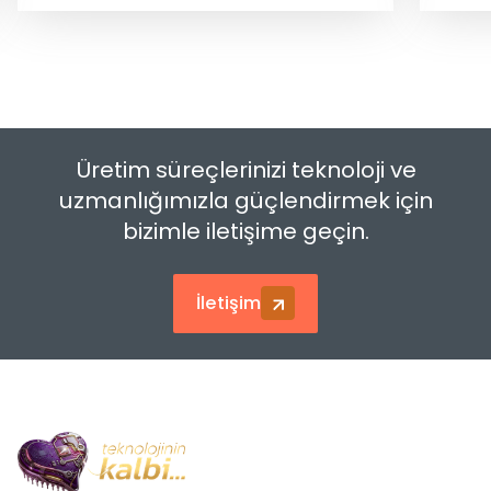
Üretim süreçlerinizi teknoloji ve
uzmanlığımızla güçlendirmek için
bizimle iletişime geçin.
İletişim