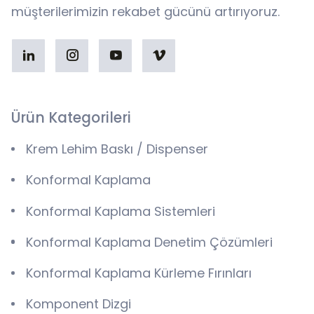
müşterilerimizin rekabet gücünü artırıyoruz.
Ürün Kategorileri
Krem Lehim Baskı / Dispenser
Konformal Kaplama
Konformal Kaplama Sistemleri
Konformal Kaplama Denetim Çözümleri
Konformal Kaplama Kürleme Fırınları
Komponent Dizgi