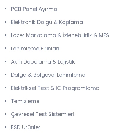
PCB Panel Ayırma
Elektronik Dolgu & Kaplama
Lazer Markalama & İzlenebilirlik & MES
Lehimleme Fırınları
Akıllı Depolama & Lojistik
Dalga & Bölgesel Lehimleme
Elektriksel Test & IC Programlama
Temizleme
Çevresel Test Sistemleri
ESD Ürünler