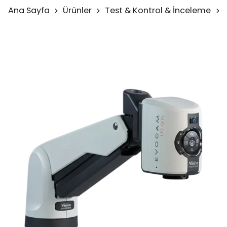
Ana Sayfa
Ürünler
Test & Kontrol & İnceleme