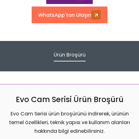
WhatsApp'tan Ulaşın
Ürün Broşürü
Evo Cam Serisi Ürün Broşürü
Evo Cam Serisi ürün broşürünü indirerek, ürünün
temel özellikleri, teknik yapısı ve kullanım alanları
hakkında bilgi edinebilirsiniz.