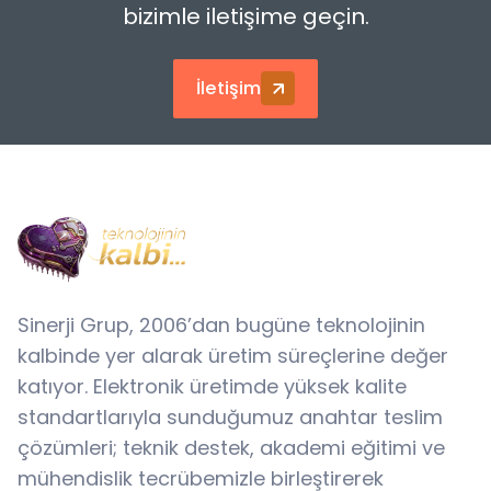
bizimle iletişime geçin.
İletişim
Sinerji Grup, 2006’dan bugüne teknolojinin
kalbinde yer alarak üretim süreçlerine değer
katıyor. Elektronik üretimde yüksek kalite
standartlarıyla sunduğumuz anahtar teslim
çözümleri; teknik destek, akademi eğitimi ve
mühendislik tecrübemizle birleştirerek