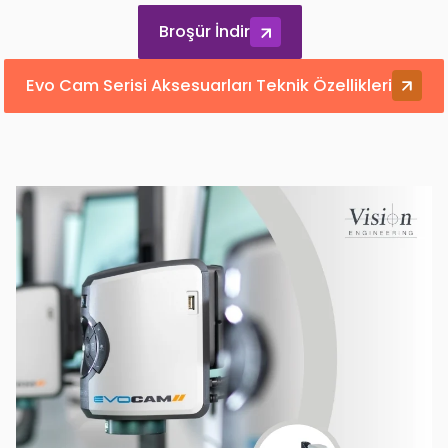
Broşür İndir
Evo Cam Serisi Aksesuarları Teknik Özellikleri