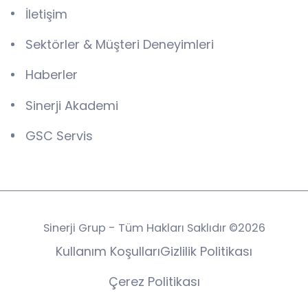
İletişim
Sektörler & Müşteri Deneyimleri
Haberler
Sinerji Akademi
GSC Servis
Sinerji Grup - Tüm Hakları Saklıdır ©2026
Kullanım Koşulları
Gizlilik Politikası
Çerez Politikası