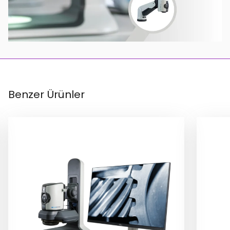
Benzer Ürünler