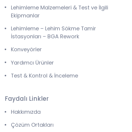
Lehimleme Malzemeleri & Test ve İlgili
Ekipmanlar
Lehimleme – Lehim Sökme Tamir
İstasyonları – BGA Rework
Konveyörler
Yardımcı Ürünler
Test & Kontrol & İnceleme
Faydalı Linkler
Hakkımızda
Çözüm Ortakları