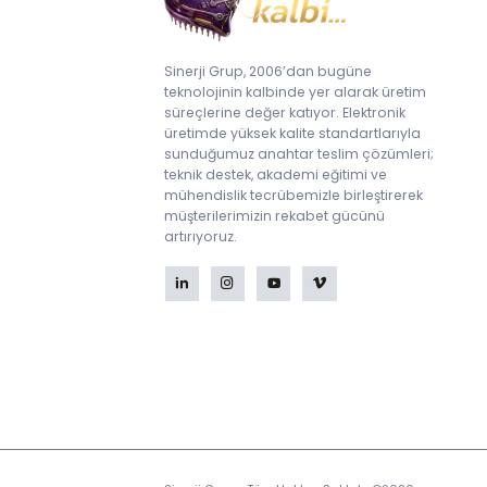
Sinerji Grup, 2006’dan bugüne
teknolojinin kalbinde yer alarak üretim
süreçlerine değer katıyor. Elektronik
üretimde yüksek kalite standartlarıyla
sunduğumuz anahtar teslim çözümleri;
teknik destek, akademi eğitimi ve
mühendislik tecrübemizle birleştirerek
müşterilerimizin rekabet gücünü
artırıyoruz.