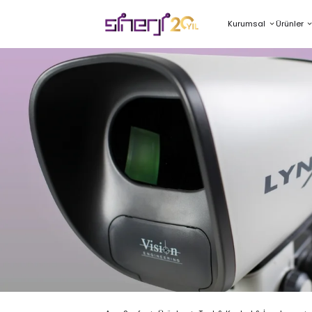
Kurumsal
Ürünler