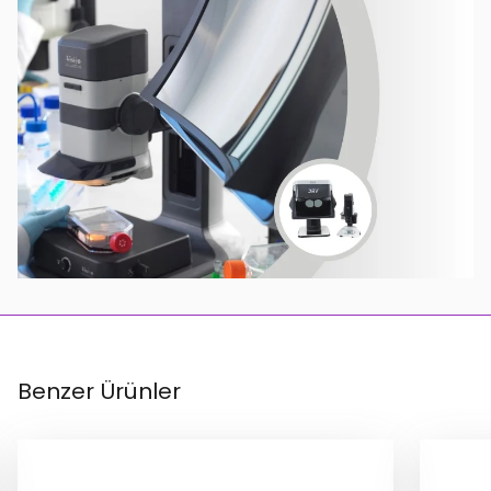
Benzer Ürünler