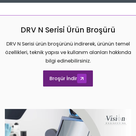
DRV N Serisi Ürün Broşürü
DRV N Serisi ürün broşürünü indirerek, ürünün temel
özellikleri, teknik yapısı ve kullanım alanları hakkında
bilgi edinebilirsiniz.
Broşür İndir