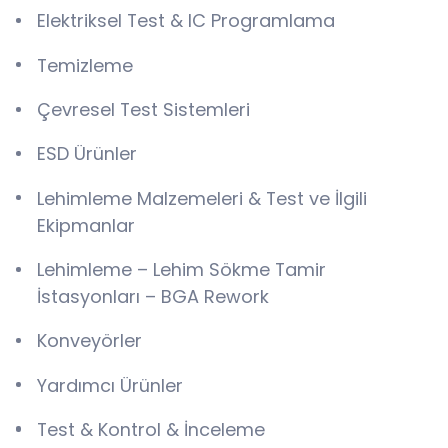
Elektriksel Test & IC Programlama
Temizleme
Çevresel Test Sistemleri
ESD Ürünler
Lehimleme Malzemeleri & Test ve İlgili
Ekipmanlar
Lehimleme – Lehim Sökme Tamir
İstasyonları – BGA Rework
Konveyörler
Yardımcı Ürünler
Test & Kontrol & İnceleme