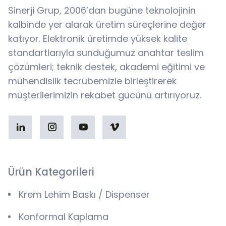
Sinerji Grup, 2006’dan bugüne teknolojinin
kalbinde yer alarak üretim süreçlerine değer
katıyor. Elektronik üretimde yüksek kalite
standartlarıyla sunduğumuz anahtar teslim
çözümleri; teknik destek, akademi eğitimi ve
mühendislik tecrübemizle birleştirerek
müşterilerimizin rekabet gücünü artırıyoruz.
Ürün Kategorileri
Krem Lehim Baskı / Dispenser
Konformal Kaplama