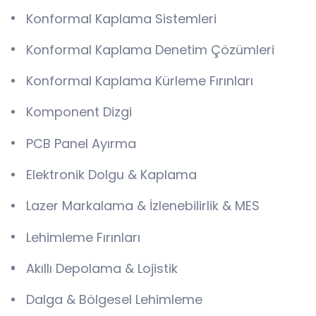
Konformal Kaplama Sistemleri
Konformal Kaplama Denetim Çözümleri
Konformal Kaplama Kürleme Fırınları
Komponent Dizgi
PCB Panel Ayırma
Elektronik Dolgu & Kaplama
Lazer Markalama & İzlenebilirlik & MES
Lehimleme Fırınları
Akıllı Depolama & Lojistik
Dalga & Bölgesel Lehimleme