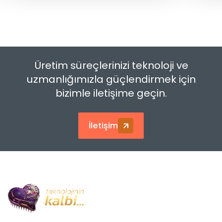
Üretim süreçlerinizi teknoloji ve
uzmanlığımızla güçlendirmek için
bizimle iletişime geçin.
İletişim