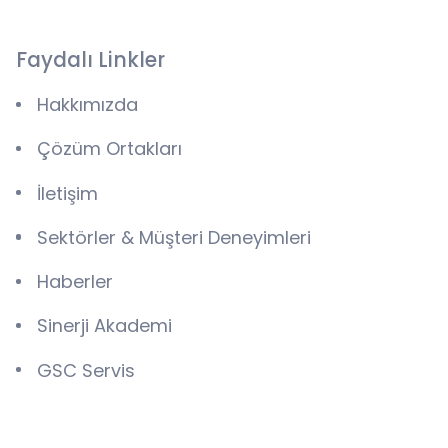
Faydalı Linkler
Hakkımızda
Çözüm Ortakları
İletişim
Sektörler & Müşteri Deneyimleri
Haberler
Sinerji Akademi
GSC Servis