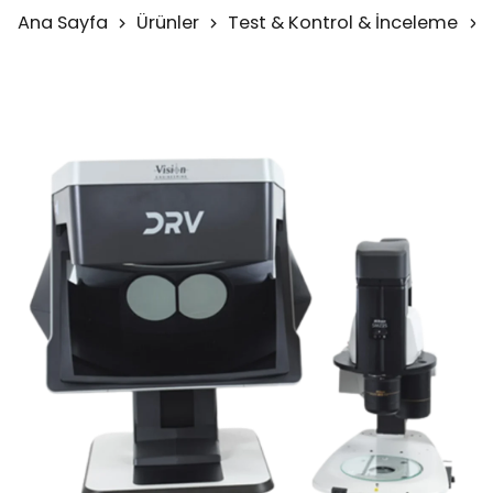
Ana Sayfa
Ürünler
Test & Kontrol & İnceleme