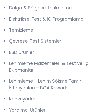
Dalga & Bölgesel Lehimleme
Elektriksel Test & IC Programlama
Temizleme
Çevresel Test Sistemleri
ESD Ürünler
Lehimleme Malzemeleri & Test ve İlgili
Ekipmanlar
Lehimleme – Lehim Sökme Tamir
İstasyonları – BGA Rework
Konveyörler
Yardımcı Ürünler