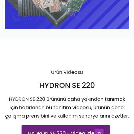
Ürün Videosu
HYDRON SE 220
HYDRON SE 220 ürününü daha yakından tanımak
için hazırlanan bu tanıtım videosu, ürünün genel
çalışma prensibini ve kullanım senaryolarını özetler.
HYDRON SE 220 - Video İzle