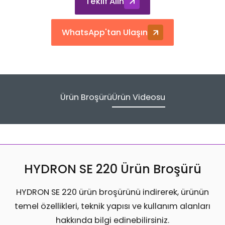
Teklif Alın
WhatsApp'tan Ulaşın
Ürün Broşürü
Ürün Videosu
HYDRON SE 220 Ürün Broşürü
HYDRON SE 220 ürün broşürünü indirerek, ürünün
temel özellikleri, teknik yapısı ve kullanım alanları
hakkında bilgi edinebilirsiniz.