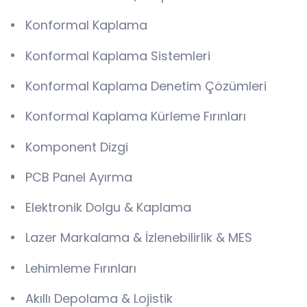
Konformal Kaplama
Konformal Kaplama Sistemleri
Konformal Kaplama Denetim Çözümleri
Konformal Kaplama Kürleme Fırınları
Komponent Dizgi
PCB Panel Ayırma
Elektronik Dolgu & Kaplama
Lazer Markalama & İzlenebilirlik & MES
Lehimleme Fırınları
Akıllı Depolama & Lojistik