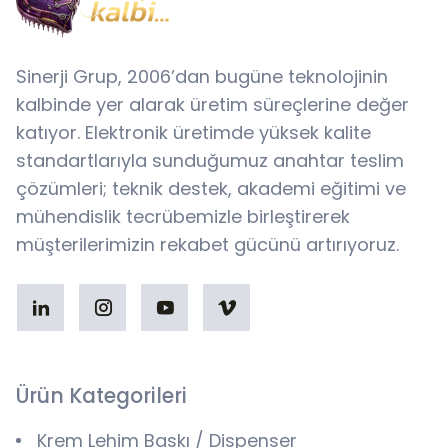
Sinerji Grup, 2006’dan bugüne teknolojinin
kalbinde yer alarak üretim süreçlerine değer
katıyor. Elektronik üretimde yüksek kalite
standartlarıyla sunduğumuz anahtar teslim
çözümleri; teknik destek, akademi eğitimi ve
mühendislik tecrübemizle birleştirerek
müşterilerimizin rekabet gücünü artırıyoruz.
Ürün Kategorileri
Krem Lehim Baskı / Dispenser