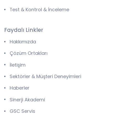
Test & Kontrol & İnceleme
Faydalı Linkler
Hakkımızda
Çözüm Ortakları
İletişim
Sektörler & Müşteri Deneyimleri
Haberler
Sinerji Akademi
GSC Servis