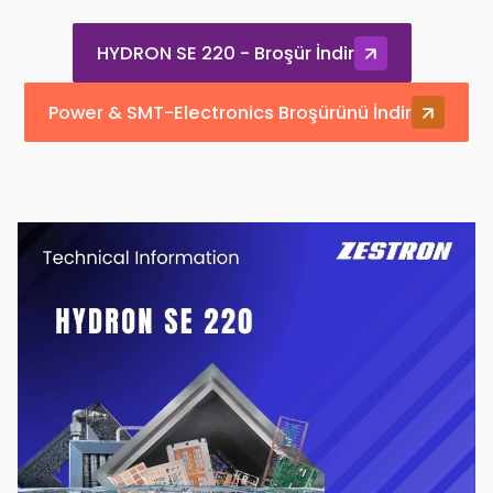
HYDRON SE 220 - Broşür İndir
Power & SMT-Electronics Broşürünü İndir