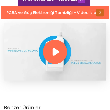
PCBA ve Güç Elektroniği Temizliği - Video İzle
Benzer Ürünler