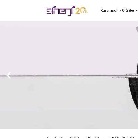
Kurumsal
Ürünler