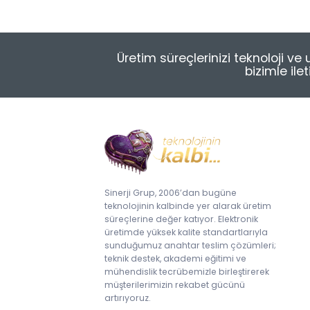
Üretim süreçlerinizi teknoloji v
bizimle ile
Sinerji Grup, 2006’dan bugüne
teknolojinin kalbinde yer alarak üretim
süreçlerine değer katıyor. Elektronik
üretimde yüksek kalite standartlarıyla
sunduğumuz anahtar teslim çözümleri;
teknik destek, akademi eğitimi ve
mühendislik tecrübemizle birleştirerek
müşterilerimizin rekabet gücünü
artırıyoruz.