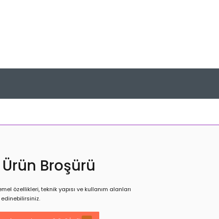
 Ürün Broşürü
el özellikleri, teknik yapısı ve kullanım alanları
edinebilirsiniz.