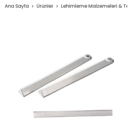
Ana Sayfa
Ürünler
Lehimleme Malzemeleri & Test 