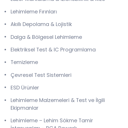
Lehimleme Fırınları
Akıllı Depolama & Lojistik
Dalga & Bölgesel Lehimleme
Elektriksel Test & IC Programlama
Temizleme
Çevresel Test Sistemleri
ESD Ürünler
Lehimleme Malzemeleri & Test ve İlgili
Ekipmanlar
Lehimleme – Lehim Sökme Tamir