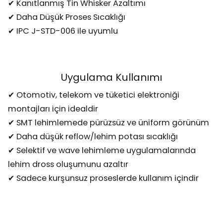
✔ Kanıtlanmış Tin Whisker Azaltımı
✔ Daha Düşük Proses Sıcaklığı
✔ IPC J-STD-006 ile uyumlu
Uygulama Kullanımı
✔ Otomotiv, telekom ve tüketici elektroniği
montajları için idealdir
✔ SMT lehimlemede pürüzsüz ve üniform görünüm
✔ Daha düşük reflow/lehim potası sıcaklığı
✔ Selektif ve wave lehimleme uygulamalarında
lehim dross oluşumunu azaltır
✔ Sadece kurşunsuz proseslerde kullanım içindir