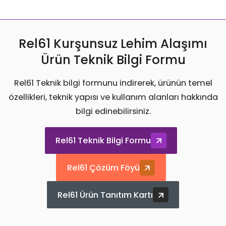
Rel61 Kurşunsuz Lehim Alaşımı
Ürün Teknik Bilgi Formu
Rel61 Teknik bilgi formunu indirerek, ürünün temel
özellikleri, teknik yapısı ve kullanım alanları hakkında
bilgi edinebilirsiniz.
Rel61 Teknik Bilgi Formu
Rel61 Çözüm Föyü
Rel61 Ürün Tanıtım Kartı