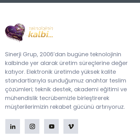
Sinerji Grup, 2006’dan bugüne teknolojinin
kalbinde yer alarak üretim süreçlerine değer
katıyor. Elektronik üretimde yüksek kalite
standartlarıyla sunduğumuz anahtar teslim
çözümleri; teknik destek, akademi eğitimi ve
mühendislik tecrübemizle birleştirerek
müşterilerimizin rekabet gücünü artırıyoruz.