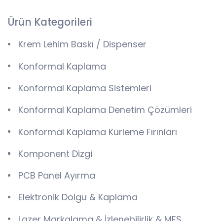
Ürün Kategorileri
Krem Lehim Baskı / Dispenser
Konformal Kaplama
Konformal Kaplama Sistemleri
Konformal Kaplama Denetim Çözümleri
Konformal Kaplama Kürleme Fırınları
Komponent Dizgi
PCB Panel Ayırma
Elektronik Dolgu & Kaplama
Lazer Markalama & İzlenebilirlik & MES