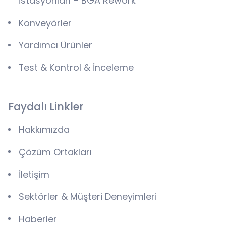
İstasyonları – BGA Rework
Konveyörler
Yardımcı Ürünler
Test & Kontrol & İnceleme
Faydalı Linkler
Hakkımızda
Çözüm Ortakları
İletişim
Sektörler & Müşteri Deneyimleri
Haberler