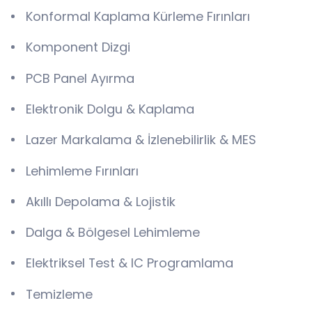
Konformal Kaplama Kürleme Fırınları
Komponent Dizgi
PCB Panel Ayırma
Elektronik Dolgu & Kaplama
Lazer Markalama & İzlenebilirlik & MES
Lehimleme Fırınları
Akıllı Depolama & Lojistik
Dalga & Bölgesel Lehimleme
Elektriksel Test & IC Programlama
Temizleme