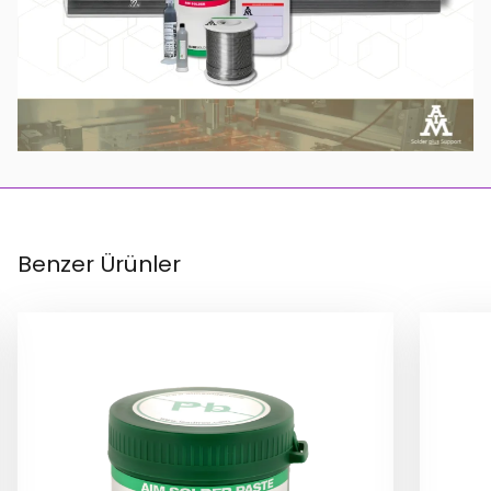
Benzer Ürünler