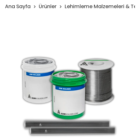
Ana Sayfa
Ürünler
Lehimleme Malzemeleri & Test 