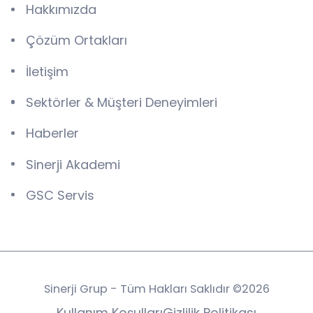
Hakkımızda
Çözüm Ortakları
İletişim
Sektörler & Müşteri Deneyimleri
Haberler
Sinerji Akademi
GSC Servis
Sinerji Grup - Tüm Hakları Saklıdır ©2026
Kullanım Koşulları
Gizlilik Politikası