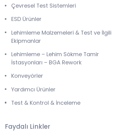
Çevresel Test Sistemleri
ESD Ürünler
Lehimleme Malzemeleri & Test ve İlgili
Ekipmanlar
Lehimleme – Lehim Sökme Tamir
İstasyonları – BGA Rework
Konveyörler
Yardımcı Ürünler
Test & Kontrol & İnceleme
Faydalı Linkler