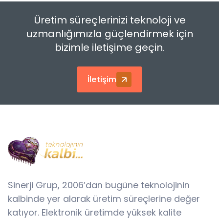
Üretim süreçlerinizi teknoloji ve
uzmanlığımızla güçlendirmek için
bizimle iletişime geçin.
İletişim
Sinerji Grup, 2006’dan bugüne teknolojinin
kalbinde yer alarak üretim süreçlerine değer
katıyor. Elektronik üretimde yüksek kalite