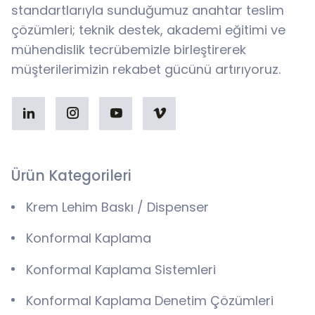
standartlarıyla sunduğumuz anahtar teslim
çözümleri; teknik destek, akademi eğitimi ve
mühendislik tecrübemizle birleştirerek
müşterilerimizin rekabet gücünü artırıyoruz.
Ürün Kategorileri
Krem Lehim Baskı / Dispenser
Konformal Kaplama
Konformal Kaplama Sistemleri
Konformal Kaplama Denetim Çözümleri