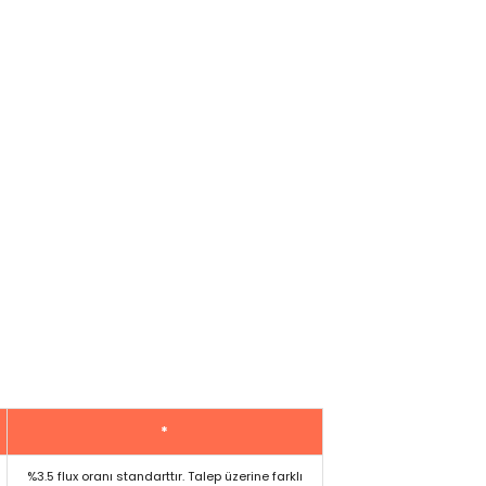
*
%3.5 flux oranı standarttır. Talep üzerine farklı