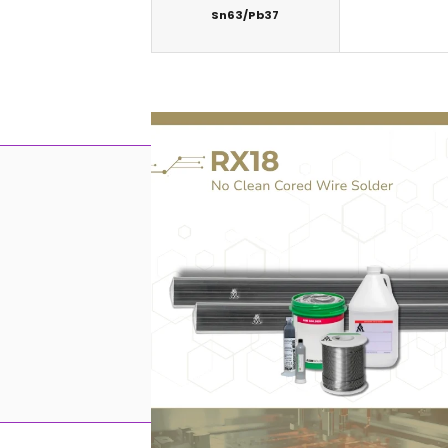
Sn63/Pb37