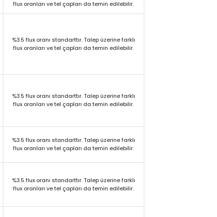
flux oranları ve tel çapları da temin edilebilir.
%3.5 flux oranı standarttır. Talep üzerine farklı
flux oranları ve tel çapları da temin edilebilir.
%3.5 flux oranı standarttır. Talep üzerine farklı
flux oranları ve tel çapları da temin edilebilir.
%3.5 flux oranı standarttır. Talep üzerine farklı
flux oranları ve tel çapları da temin edilebilir.
%3.5 flux oranı standarttır. Talep üzerine farklı
flux oranları ve tel çapları da temin edilebilir.