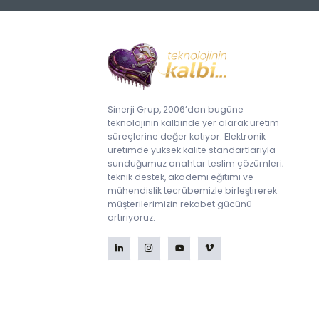
Sinerji Grup, 2006’dan bugüne
teknolojinin kalbinde yer alarak üretim
süreçlerine değer katıyor. Elektronik
üretimde yüksek kalite standartlarıyla
sunduğumuz anahtar teslim çözümleri;
teknik destek, akademi eğitimi ve
mühendislik tecrübemizle birleştirerek
müşterilerimizin rekabet gücünü
artırıyoruz.