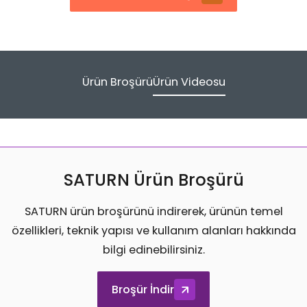
Ürün Broşürü
Ürün Videosu
SATURN Ürün Broşürü
SATURN ürün broşürünü indirerek, ürünün temel
özellikleri, teknik yapısı ve kullanım alanları hakkında
bilgi edinebilirsiniz.
Broşür İndir