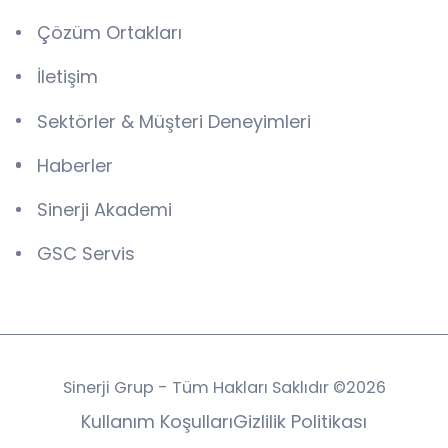
Çözüm Ortakları
İletişim
Sektörler & Müşteri Deneyimleri
Haberler
Sinerji Akademi
GSC Servis
Sinerji Grup - Tüm Hakları Saklıdır ©2026
Kullanım Koşulları
Gizlilik Politikası