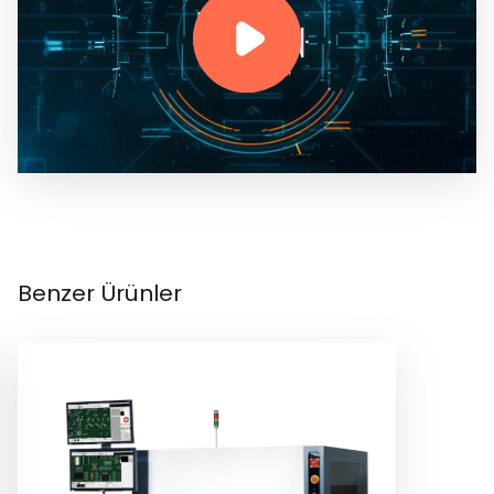
Benzer Ürünler