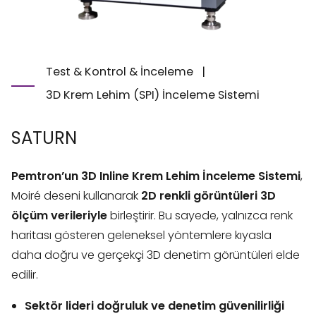
Test & Kontrol & İnceleme
|
3D Krem Lehim (SPI) İnceleme Sistemi
SATURN
Pemtron’un 3D Inline Krem Lehim İnceleme Sistemi
,
Moiré deseni kullanarak
2D renkli görüntüleri 3D
ölçüm verileriyle
birleştirir. Bu sayede, yalnızca renk
haritası gösteren geleneksel yöntemlere kıyasla
daha doğru ve gerçekçi 3D denetim görüntüleri elde
edilir.
Sektör lideri doğruluk ve denetim güvenilirliği