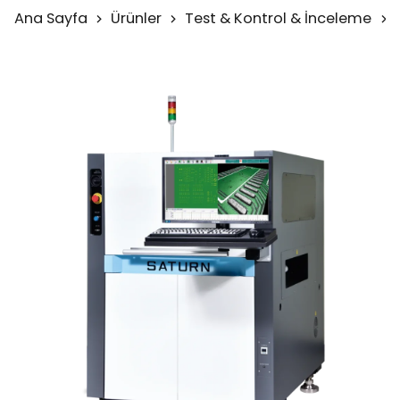
Ana Sayfa
Ürünler
Test & Kontrol & İnceleme