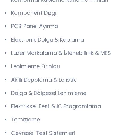
Komponent Dizgi
PCB Panel Ayırma
Elektronik Dolgu & Kaplama
Lazer Markalama & İzlenebilirlik & MES
Lehimleme Fırınları
Akıllı Depolama & Lojistik
Dalga & Bölgesel Lehimleme
Elektriksel Test & IC Programlama
Temizleme
Çevresel Test Sistemleri