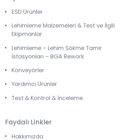
ESD Ürünler
Lehimleme Malzemeleri & Test ve İlgili
Ekipmanlar
Lehimleme – Lehim Sökme Tamir
İstasyonları – BGA Rework
Konveyörler
Yardımcı Ürünler
Test & Kontrol & İnceleme
Faydalı Linkler
Hakkımızda