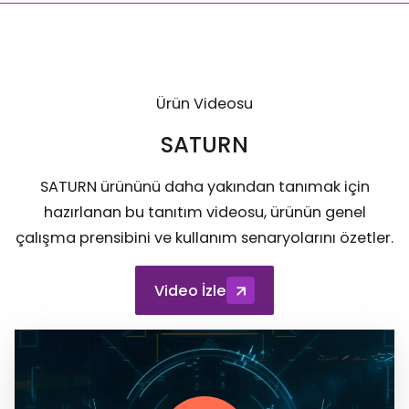
Ürün Videosu
SATURN
SATURN ürününü daha yakından tanımak için
hazırlanan bu tanıtım videosu, ürünün genel
çalışma prensibini ve kullanım senaryolarını özetler.
Video İzle