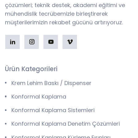
çözümleri; teknik destek, akademi eğitimi ve
mühendislik tecrübemizle birleştirerek
müşterilerimizin rekabet gücünü artırıyoruz.
Ürün Kategorileri
Krem Lehim Baskı / Dispenser
Konformal Kaplama
Konformal Kaplama Sistemleri
Konformal Kaplama Denetim Çözümleri
Konformal Kaplama Kürleme Fırınları