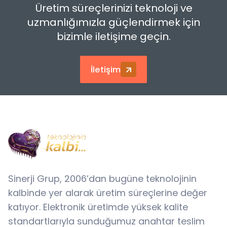
Üretim süreçlerinizi teknoloji ve
uzmanlığımızla güçlendirmek için
bizimle iletişime geçin.
İletişim
Sinerji Grup, 2006’dan bugüne teknolojinin
kalbinde yer alarak üretim süreçlerine değer
katıyor. Elektronik üretimde yüksek kalite
standartlarıyla sunduğumuz anahtar teslim