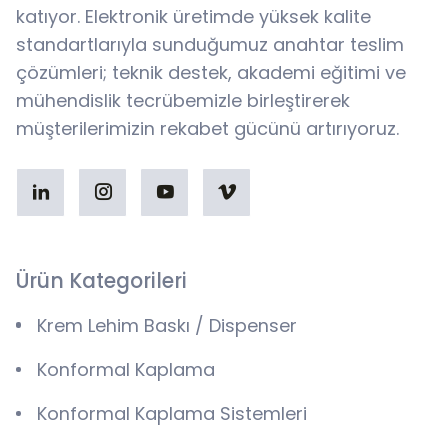
katıyor. Elektronik üretimde yüksek kalite
standartlarıyla sunduğumuz anahtar teslim
çözümleri; teknik destek, akademi eğitimi ve
mühendislik tecrübemizle birleştirerek
müşterilerimizin rekabet gücünü artırıyoruz.
Ürün Kategorileri
Krem Lehim Baskı / Dispenser
Konformal Kaplama
Konformal Kaplama Sistemleri