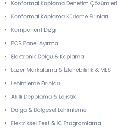
Konformal Kaplama Denetim Çözümleri
Konformal Kaplama Kürleme Fırınları
Komponent Dizgi
PCB Panel Ayırma
Elektronik Dolgu & Kaplama
Lazer Markalama & İzlenebilirlik & MES
Lehimleme Fırınları
Akıllı Depolama & Lojistik
Dalga & Bölgesel Lehimleme
Elektriksel Test & IC Programlama