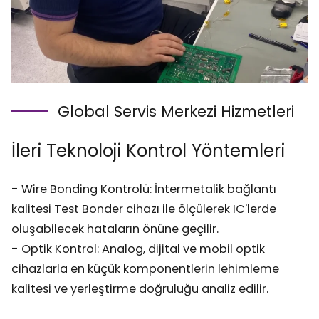
Global Servis Merkezi Hizmetleri
İleri Teknoloji Kontrol Yöntemleri
- Wire Bonding Kontrolü: İntermetalik bağlantı
kalitesi Test Bonder cihazı ile ölçülerek IC'lerde
oluşabilecek hataların önüne geçilir.
- Optik Kontrol: Analog, dijital ve mobil optik
cihazlarla en küçük komponentlerin lehimleme
kalitesi ve yerleştirme doğruluğu analiz edilir.