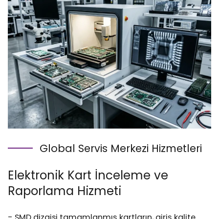
Global Servis Merkezi Hizmetleri
Elektronik Kart İnceleme ve
Raporlama Hizmeti
- SMD dizgisi tamamlanmış kartların, giriş kalite