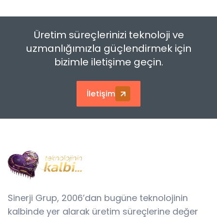
Üretim süreçlerinizi teknoloji ve
uzmanlığımızla güçlendirmek için
bizimle iletişime geçin.
İletişim
Sinerji Grup, 2006’dan bugüne teknolojinin
kalbinde yer alarak üretim süreçlerine değer