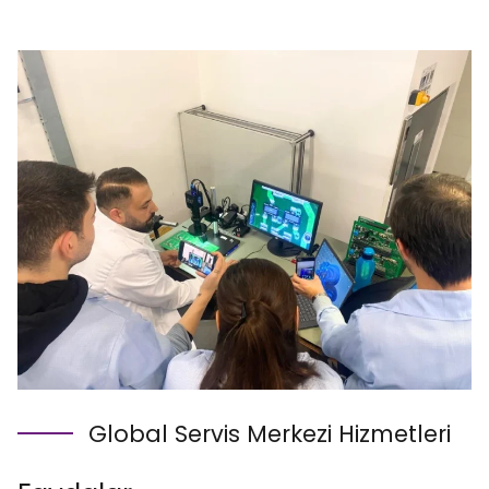
Global Servis Merkezi Hizmetleri