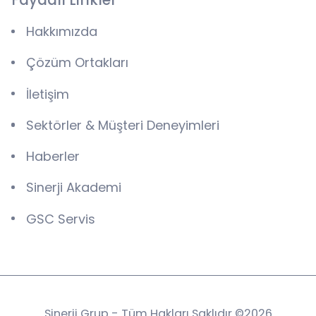
Hakkımızda
Çözüm Ortakları
İletişim
Sektörler & Müşteri Deneyimleri
Haberler
Sinerji Akademi
GSC Servis
Sinerji Grup - Tüm Hakları Saklıdır ©2026