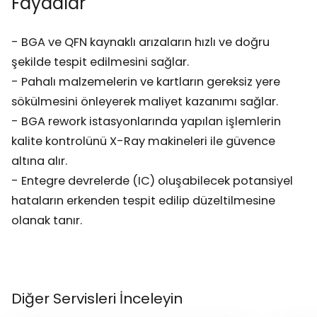
Faydalar
- BGA ve QFN kaynaklı arızaların hızlı ve doğru
şekilde tespit edilmesini sağlar.
- Pahalı malzemelerin ve kartların gereksiz yere
sökülmesini önleyerek maliyet kazanımı sağlar.
- BGA rework istasyonlarında yapılan işlemlerin
kalite kontrolünü X-Ray makineleri ile güvence
altına alır.
- Entegre devrelerde (IC) oluşabilecek potansiyel
hataların erkenden tespit edilip düzeltilmesine
olanak tanır.
Diğer Servisleri İnceleyin