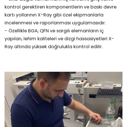
kontrol gerektiren komponentlerin ve baskı devre
kartı yollarının X-Ray gibi özel ekipmanlarla
incelenmesi ve raporlanması uygulamasıdır.
- Özellikle BGA, QFN ve sargılı elemanların iç
yapıları, lehim kaliteleri ve dizgi hassasiyetleri X-
Ray altında yüksek doğrulukla kontrol edilir.