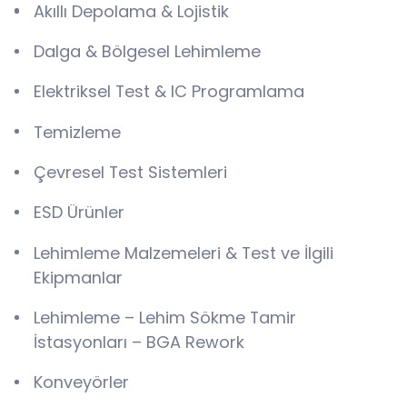
Akıllı Depolama & Lojistik
Dalga & Bölgesel Lehimleme
Elektriksel Test & IC Programlama
Temizleme
Çevresel Test Sistemleri
ESD Ürünler
Lehimleme Malzemeleri & Test ve İlgili
Ekipmanlar
Lehimleme – Lehim Sökme Tamir
İstasyonları – BGA Rework
Konveyörler