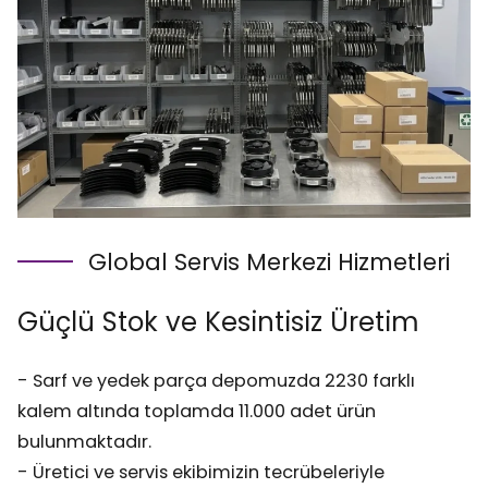
Global Servis Merkezi Hizmetleri
Güçlü Stok ve Kesintisiz Üretim
- Sarf ve yedek parça depomuzda 2230 farklı
kalem altında toplamda 11.000 adet ürün
bulunmaktadır.
- Üretici ve servis ekibimizin tecrübeleriyle