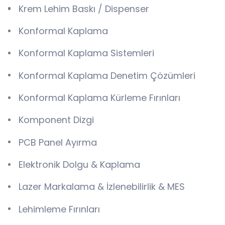
Krem Lehim Baskı / Dispenser
Konformal Kaplama
Konformal Kaplama Sistemleri
Konformal Kaplama Denetim Çözümleri
Konformal Kaplama Kürleme Fırınları
Komponent Dizgi
PCB Panel Ayırma
Elektronik Dolgu & Kaplama
Lazer Markalama & İzlenebilirlik & MES
Lehimleme Fırınları