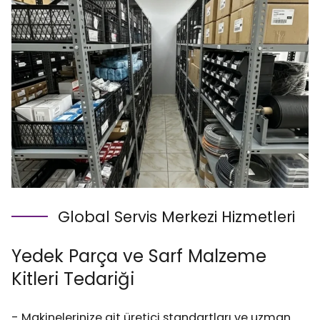
Global Servis Merkezi Hizmetleri
Yedek Parça ve Sarf Malzeme
Kitleri Tedariği
- Makinelerinize ait üretici standartları ve uzman