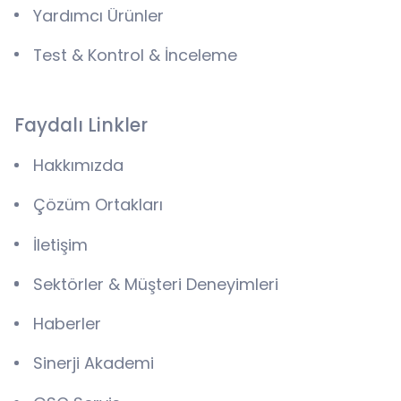
Yardımcı Ürünler
Test & Kontrol & İnceleme
Faydalı Linkler
Hakkımızda
Çözüm Ortakları
İletişim
Sektörler & Müşteri Deneyimleri
Haberler
Sinerji Akademi