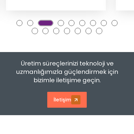
Üretim süreçlerinizi teknoloji ve
uzmanlığımızla güçlendirmek için
bizimle iletişime geçin.
İletişim