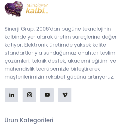
Sinerji Grup, 2006’dan bugüne teknolojinin
kalbinde yer alarak üretim süreçlerine değer
katıyor. Elektronik üretimde yüksek kalite
standartlarıyla sunduğumuz anahtar teslim
çözümleri; teknik destek, akademi eğitimi ve
mühendislik tecrübemizle birleştirerek
müşterilerimizin rekabet gücünü artırıyoruz.
Ürün Kategorileri