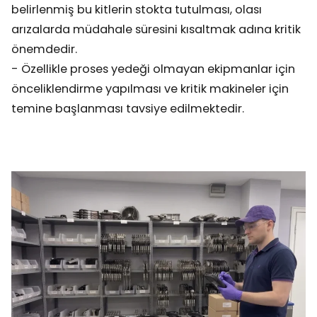
belirlenmiş bu kitlerin stokta tutulması, olası
arızalarda müdahale süresini kısaltmak adına kritik
önemdedir.
- Özellikle proses yedeği olmayan ekipmanlar için
önceliklendirme yapılması ve kritik makineler için
temine başlanması tavsiye edilmektedir.