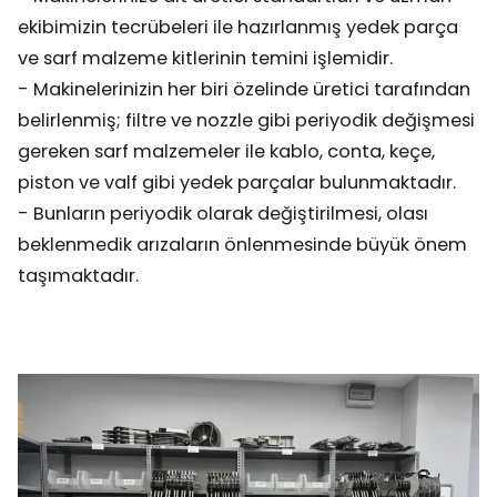
ekibimizin tecrübeleri ile hazırlanmış yedek parça
ve sarf malzeme kitlerinin temini işlemidir.
- Makinelerinizin her biri özelinde üretici tarafından
belirlenmiş; filtre ve nozzle gibi periyodik değişmesi
gereken sarf malzemeler ile kablo, conta, keçe,
piston ve valf gibi yedek parçalar bulunmaktadır.
- Bunların periyodik olarak değiştirilmesi, olası
beklenmedik arızaların önlenmesinde büyük önem
taşımaktadır.