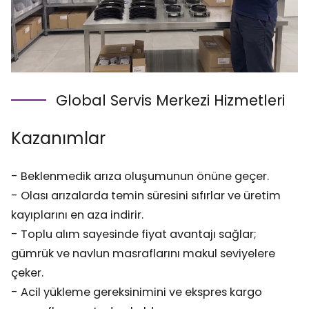
Global Servis Merkezi Hizmetleri
Kazanımlar
- Beklenmedik arıza oluşumunun önüne geçer.
- Olası arızalarda temin süresini sıfırlar ve üretim
kayıplarını en aza indirir.
- Toplu alım sayesinde fiyat avantajı sağlar;
gümrük ve navlun masraflarını makul seviyelere
çeker.
- Acil yükleme gereksinimini ve ekspres kargo