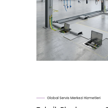
Global Servis Merkezi Hizmetleri