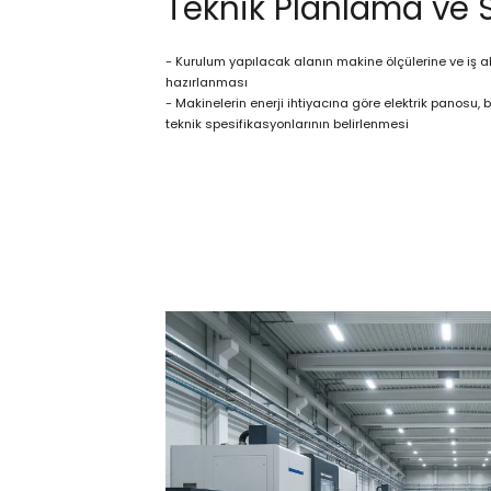
Teknik Planlama ve 
- Kurulum yapılacak alanın makine ölçülerine ve iş ak
hazırlanması
- Makinelerin enerji ihtiyacına göre elektrik panosu,
teknik spesifikasyonlarının belirlenmesi