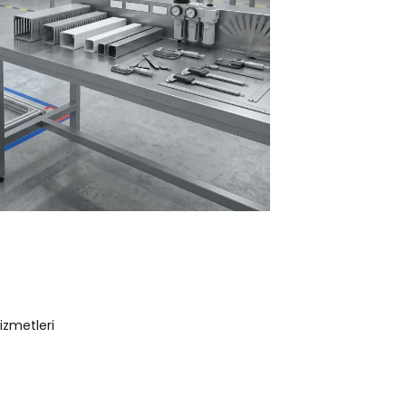
izmetleri