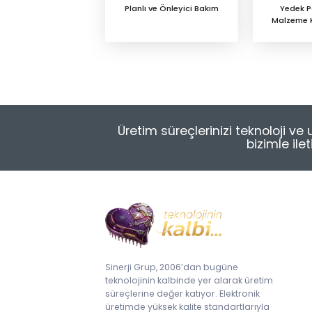
Planlı ve Önleyici Bakım
Yedek P
Malzeme Ki
Üretim süreçlerinizi teknoloji v
bizimle ile
Sinerji Grup, 2006’dan bugüne
teknolojinin kalbinde yer alarak üretim
süreçlerine değer katıyor. Elektronik
üretimde yüksek kalite standartlarıyla