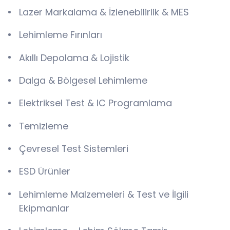
Lazer Markalama & İzlenebilirlik & MES
Lehimleme Fırınları
Akıllı Depolama & Lojistik
Dalga & Bölgesel Lehimleme
Elektriksel Test & IC Programlama
Temizleme
Çevresel Test Sistemleri
ESD Ürünler
Lehimleme Malzemeleri & Test ve İlgili
Ekipmanlar