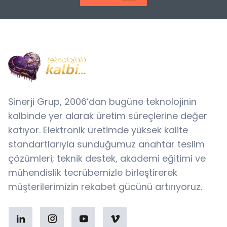
Sinerji Grup, 2006’dan bugüne teknolojinin
kalbinde yer alarak üretim süreçlerine değer
katıyor. Elektronik üretimde yüksek kalite
standartlarıyla sunduğumuz anahtar teslim
çözümleri; teknik destek, akademi eğitimi ve
mühendislik tecrübemizle birleştirerek
müşterilerimizin rekabet gücünü artırıyoruz.