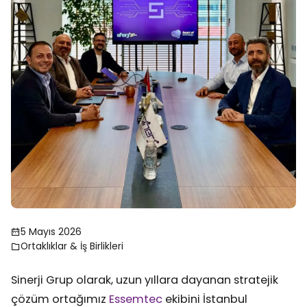
5 Mayıs 2026
Ortaklıklar & İş Birlikleri
Sinerji Grup olarak, uzun yıllara dayanan stratejik
çözüm ortağımız
Essemtec
ekibini İstanbul