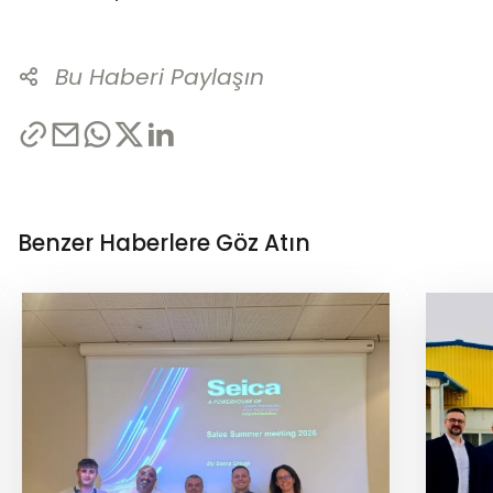
Bu Haberi Paylaşın
Benzer Haberlere Göz Atın