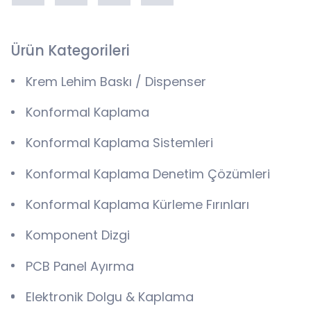
Ürün Kategorileri
Krem Lehim Baskı / Dispenser
Konformal Kaplama
Konformal Kaplama Sistemleri
Konformal Kaplama Denetim Çözümleri
Konformal Kaplama Kürleme Fırınları
Komponent Dizgi
PCB Panel Ayırma
Elektronik Dolgu & Kaplama