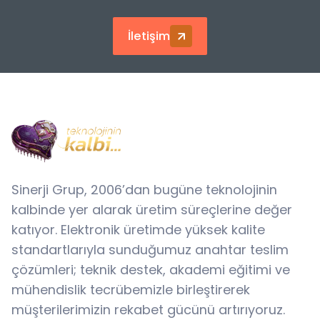
İletişim
Sinerji Grup, 2006’dan bugüne teknolojinin
kalbinde yer alarak üretim süreçlerine değer
katıyor. Elektronik üretimde yüksek kalite
standartlarıyla sunduğumuz anahtar teslim
çözümleri; teknik destek, akademi eğitimi ve
mühendislik tecrübemizle birleştirerek
müşterilerimizin rekabet gücünü artırıyoruz.