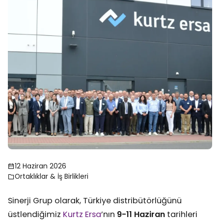
12 Haziran 2026
Ortaklıklar & İş Birlikleri
Sinerji Grup olarak, Türkiye distribütörlüğünü
üstlendiğimiz
Kurtz Ersa
’nın
9-11 Haziran
tarihleri