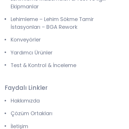
Ekipmanlar
Lehimleme – Lehim Sökme Tamir
İstasyonları – BGA Rework
Konveyörler
Yardımcı Ürünler
Test & Kontrol & İnceleme
Faydalı Linkler
Hakkımızda
Çözüm Ortakları
İletişim