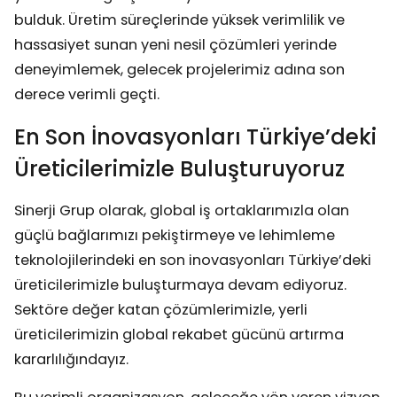
bulduk. Üretim süreçlerinde yüksek verimlilik ve
hassasiyet sunan yeni nesil çözümleri yerinde
deneyimlemek, gelecek projelerimiz adına son
derece verimli geçti.
En Son İnovasyonları Türkiye’deki
Üreticilerimizle Buluşturuyoruz
Sinerji Grup olarak, global iş ortaklarımızla olan
güçlü bağlarımızı pekiştirmeye ve lehimleme
teknolojilerindeki en son inovasyonları Türkiye’deki
üreticilerimizle buluşturmaya devam ediyoruz.
Sektöre değer katan çözümlerimizle, yerli
üreticilerimizin global rekabet gücünü artırma
kararlılığındayız.