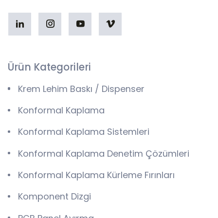
Ürün Kategorileri
Krem Lehim Baskı / Dispenser
Konformal Kaplama
Konformal Kaplama Sistemleri
Konformal Kaplama Denetim Çözümleri
Konformal Kaplama Kürleme Fırınları
Komponent Dizgi