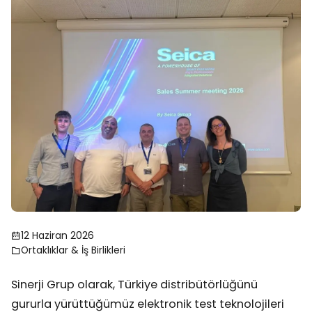
12 Haziran 2026
Ortaklıklar & İş Birlikleri
Sinerji Grup olarak, Türkiye distribütörlüğünü
gururla yürüttüğümüz elektronik test teknolojileri