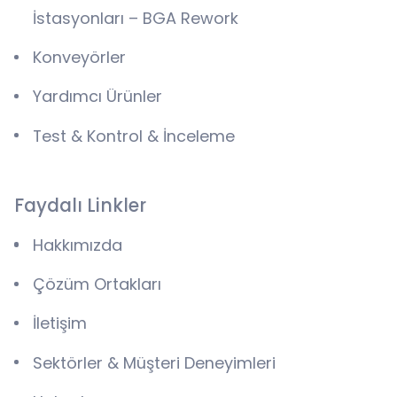
İstasyonları – BGA Rework
Konveyörler
Yardımcı Ürünler
Test & Kontrol & İnceleme
Faydalı Linkler
Hakkımızda
Çözüm Ortakları
İletişim
Sektörler & Müşteri Deneyimleri