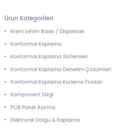
Ürün Kategorileri
Krem Lehim Baskı / Dispenser
Konformal Kaplama
Konformal Kaplama Sistemleri
Konformal Kaplama Denetim Çözümleri
Konformal Kaplama Kürleme Fırınları
Komponent Dizgi
PCB Panel Ayırma
Elektronik Dolgu & Kaplama