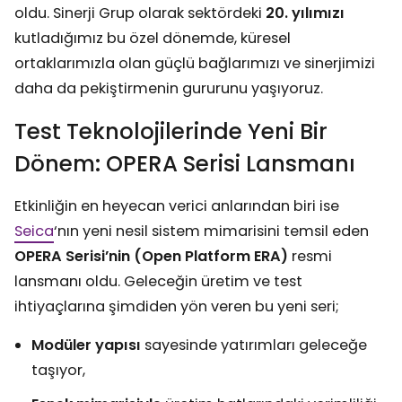
oldu. Sinerji Grup olarak sektördeki
20. yılımızı
kutladığımız bu özel dönemde, küresel
ortaklarımızla olan güçlü bağlarımızı ve sinerjimizi
daha da pekiştirmenin gururunu yaşıyoruz.
Test Teknolojilerinde Yeni Bir
Dönem: OPERA Serisi Lansmanı
Etkinliğin en heyecan verici anlarından biri ise
Seica
‘nın yeni nesil sistem mimarisini temsil eden
OPERA Serisi’nin (Open Platform ERA)
resmi
lansmanı oldu. Geleceğin üretim ve test
ihtiyaçlarına şimdiden yön veren bu yeni seri;
Modüler yapısı
sayesinde yatırımları geleceğe
taşıyor,