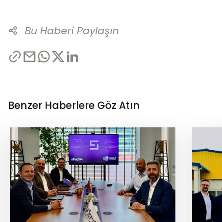
Bu Haberi Paylaşın
Benzer Haberlere Göz Atın