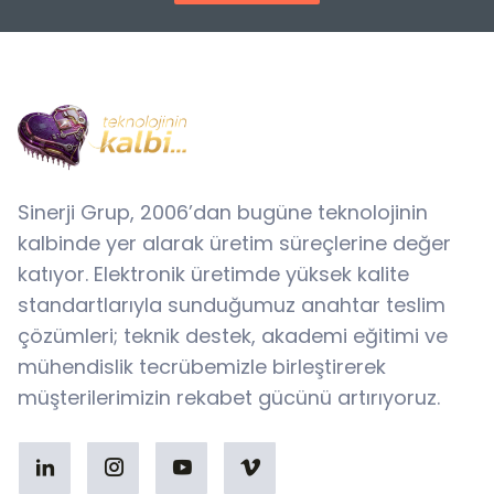
Sinerji Grup, 2006’dan bugüne teknolojinin
kalbinde yer alarak üretim süreçlerine değer
katıyor. Elektronik üretimde yüksek kalite
standartlarıyla sunduğumuz anahtar teslim
çözümleri; teknik destek, akademi eğitimi ve
mühendislik tecrübemizle birleştirerek
müşterilerimizin rekabet gücünü artırıyoruz.