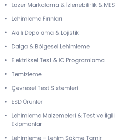
Lazer Markalama & İzlenebilirlik & MES
Lehimleme Fırınları
Akıllı Depolama & Lojistik
Dalga & Bölgesel Lehimleme
Elektriksel Test & IC Programlama
Temizleme
Çevresel Test Sistemleri
ESD Ürünler
Lehimleme Malzemeleri & Test ve İlgili
Ekipmanlar
Lehimleme – Lehim Sökme Tamir