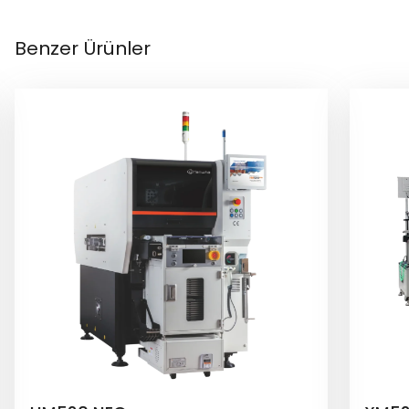
Benzer Ürünler