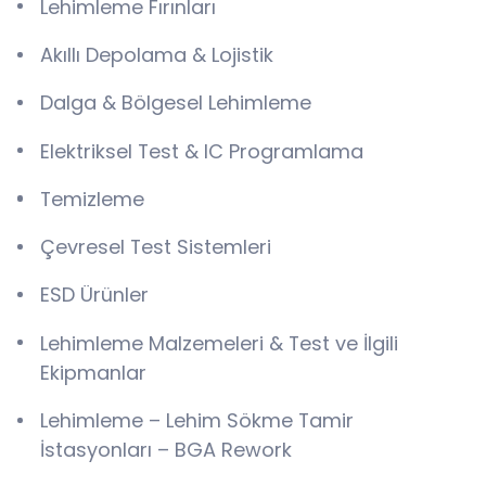
Lehimleme Fırınları
Akıllı Depolama & Lojistik
Dalga & Bölgesel Lehimleme
Elektriksel Test & IC Programlama
Temizleme
Çevresel Test Sistemleri
ESD Ürünler
Lehimleme Malzemeleri & Test ve İlgili
Ekipmanlar
Lehimleme – Lehim Sökme Tamir
İstasyonları – BGA Rework