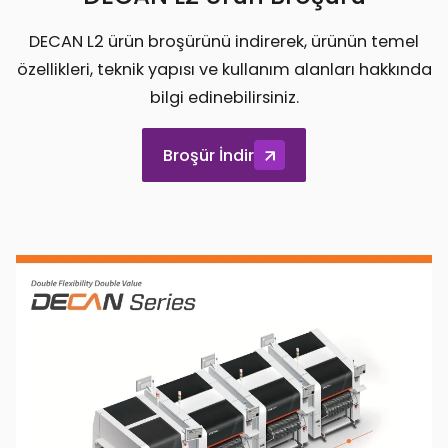
DECAN L2 ürün broşürünü indirerek, ürünün temel
özellikleri, teknik yapısı ve kullanım alanları hakkında
bilgi edinebilirsiniz.
Broşür İndir