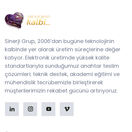
Sinerji Grup, 2006’dan bugüne teknolojinin
kalbinde yer alarak üretim süreçlerine değer
katıyor. Elektronik üretimde yüksek kalite
standartlarıyla sunduğumuz anahtar teslim
çözümleri; teknik destek, akademi eğitimi ve
mühendislik tecrübemizle birleştirerek
müşterilerimizin rekabet gücünü artırıyoruz.