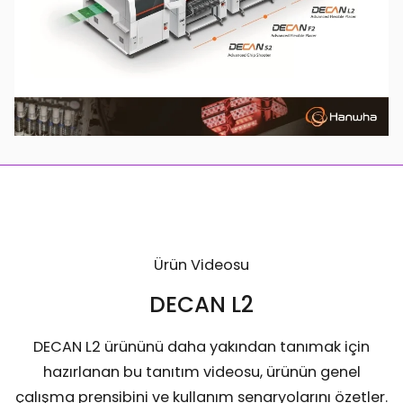
Ürün Videosu
DECAN L2
DECAN L2 ürününü daha yakından tanımak için
hazırlanan bu tanıtım videosu, ürünün genel
çalışma prensibini ve kullanım senaryolarını özetler.