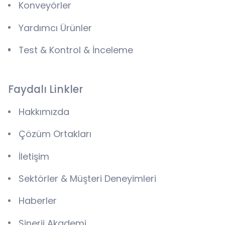
Konveyörler
Yardımcı Ürünler
Test & Kontrol & İnceleme
Faydalı Linkler
Hakkımızda
Çözüm Ortakları
İletişim
Sektörler & Müşteri Deneyimleri
Haberler
Sinerji Akademi