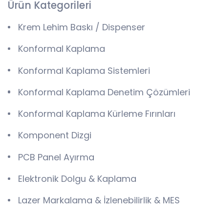
Ürün Kategorileri
Krem Lehim Baskı / Dispenser
Konformal Kaplama
Konformal Kaplama Sistemleri
Konformal Kaplama Denetim Çözümleri
Konformal Kaplama Kürleme Fırınları
Komponent Dizgi
PCB Panel Ayırma
Elektronik Dolgu & Kaplama
Lazer Markalama & İzlenebilirlik & MES