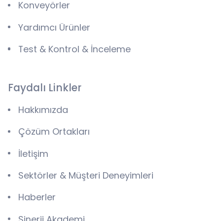
Konveyörler
Yardımcı Ürünler
Test & Kontrol & İnceleme
Faydalı Linkler
Hakkımızda
Çözüm Ortakları
İletişim
Sektörler & Müşteri Deneyimleri
Haberler
Sinerji Akademi