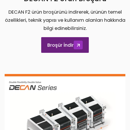
DECAN F2 ürün broşürünü indirerek, ürünün temel
özellikleri, teknik yapısı ve kullanım alanları hakkında
bilgi edinebilirsiniz.
Broşür İndir