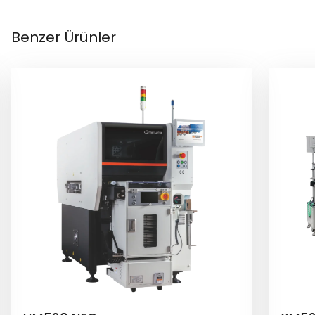
Benzer Ürünler