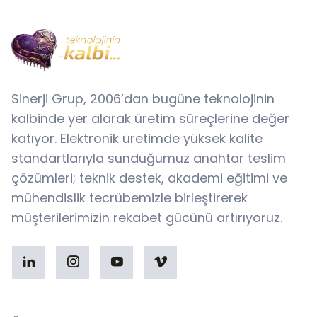
Sinerji Grup, 2006’dan bugüne teknolojinin
kalbinde yer alarak üretim süreçlerine değer
katıyor. Elektronik üretimde yüksek kalite
standartlarıyla sunduğumuz anahtar teslim
çözümleri; teknik destek, akademi eğitimi ve
mühendislik tecrübemizle birleştirerek
müşterilerimizin rekabet gücünü artırıyoruz.