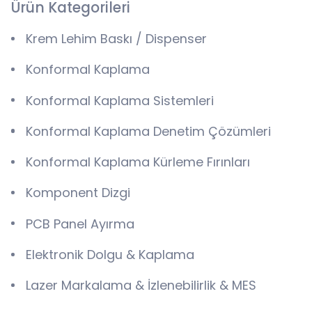
Ürün Kategorileri
Krem Lehim Baskı / Dispenser
Konformal Kaplama
Konformal Kaplama Sistemleri
Konformal Kaplama Denetim Çözümleri
Konformal Kaplama Kürleme Fırınları
Komponent Dizgi
PCB Panel Ayırma
Elektronik Dolgu & Kaplama
Lazer Markalama & İzlenebilirlik & MES