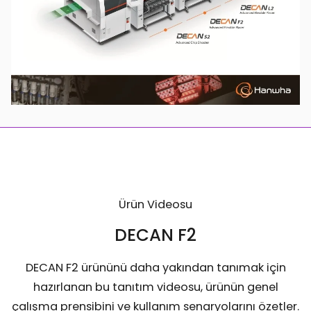
Ürün Videosu
DECAN F2
DECAN F2 ürününü daha yakından tanımak için
hazırlanan bu tanıtım videosu, ürünün genel
çalışma prensibini ve kullanım senaryolarını özetler.