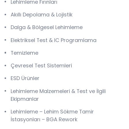
Lehimleme Fırınları
Akıllı Depolama & Lojistik
Dalga & Bölgesel Lehimleme
Elektriksel Test & IC Programlama
Temizleme
Çevresel Test Sistemleri
ESD Ürünler
Lehimleme Malzemeleri & Test ve İlgili
Ekipmanlar
Lehimleme – Lehim Sökme Tamir
İstasyonları – BGA Rework