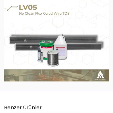
Benzer Ürünler