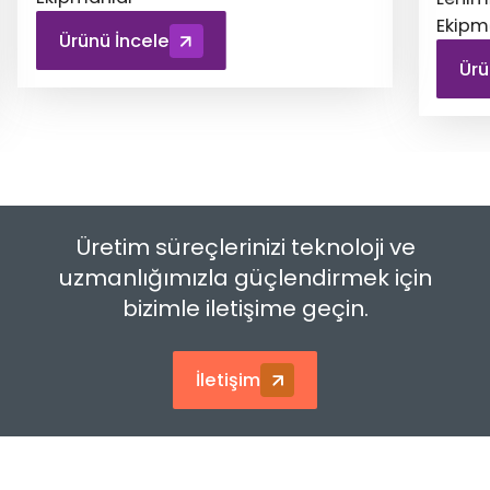
Ekipmanlar
Ürünü İncele
Üretim süreçlerinizi teknoloji ve
uzmanlığımızla güçlendirmek için
bizimle iletişime geçin.
İletişim