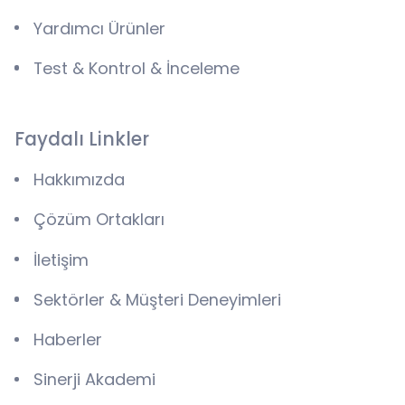
Yardımcı Ürünler
Test & Kontrol & İnceleme
Faydalı Linkler
Hakkımızda
Çözüm Ortakları
İletişim
Sektörler & Müşteri Deneyimleri
Haberler
Sinerji Akademi