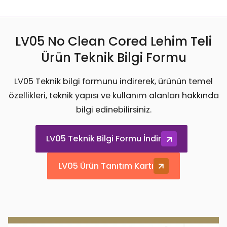
LV05 No Clean Cored Lehim Teli
Ürün Teknik Bilgi Formu
LV05 Teknik bilgi formunu indirerek, ürünün temel
özellikleri, teknik yapısı ve kullanım alanları hakkında
bilgi edinebilirsiniz.
LV05 Teknik Bilgi Formu İndir
LV05 Ürün Tanıtım Kartı