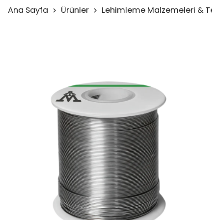
Ana Sayfa
Ürünler
Lehimleme Malzemeleri & Test 