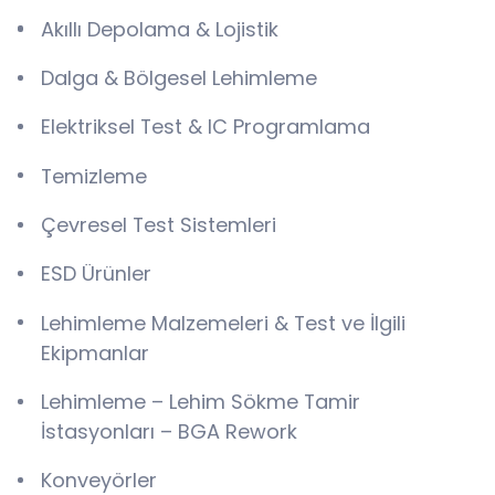
Akıllı Depolama & Lojistik
Dalga & Bölgesel Lehimleme
Elektriksel Test & IC Programlama
Temizleme
Çevresel Test Sistemleri
ESD Ürünler
Lehimleme Malzemeleri & Test ve İlgili
Ekipmanlar
Lehimleme – Lehim Sökme Tamir
İstasyonları – BGA Rework
Konveyörler