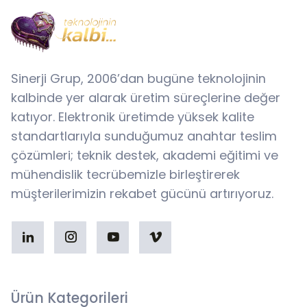
Sinerji Grup, 2006’dan bugüne teknolojinin
kalbinde yer alarak üretim süreçlerine değer
katıyor. Elektronik üretimde yüksek kalite
standartlarıyla sunduğumuz anahtar teslim
çözümleri; teknik destek, akademi eğitimi ve
mühendislik tecrübemizle birleştirerek
müşterilerimizin rekabet gücünü artırıyoruz.
Ürün Kategorileri