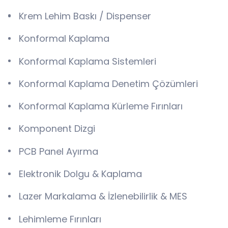
Krem Lehim Baskı / Dispenser
Konformal Kaplama
Konformal Kaplama Sistemleri
Konformal Kaplama Denetim Çözümleri
Konformal Kaplama Kürleme Fırınları
Komponent Dizgi
PCB Panel Ayırma
Elektronik Dolgu & Kaplama
Lazer Markalama & İzlenebilirlik & MES
Lehimleme Fırınları