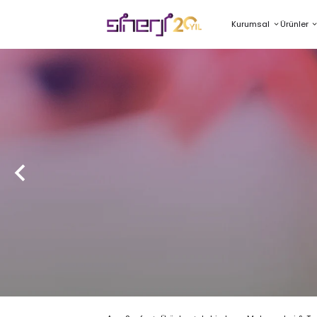
Kurumsal
Ürünler