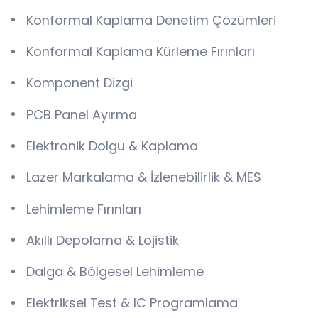
Konformal Kaplama Denetim Çözümleri
Konformal Kaplama Kürleme Fırınları
Komponent Dizgi
PCB Panel Ayırma
Elektronik Dolgu & Kaplama
Lazer Markalama & İzlenebilirlik & MES
Lehimleme Fırınları
Akıllı Depolama & Lojistik
Dalga & Bölgesel Lehimleme
Elektriksel Test & IC Programlama