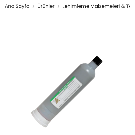
Ana Sayfa
Ürünler
Lehimleme Malzemeleri & Test 