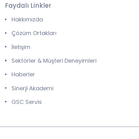
Faydalı Linkler
Hakkımızda
Çözüm Ortakları
İletişim
Sektörler & Müşteri Deneyimleri
Haberler
Sinerji Akademi
GSC Servis