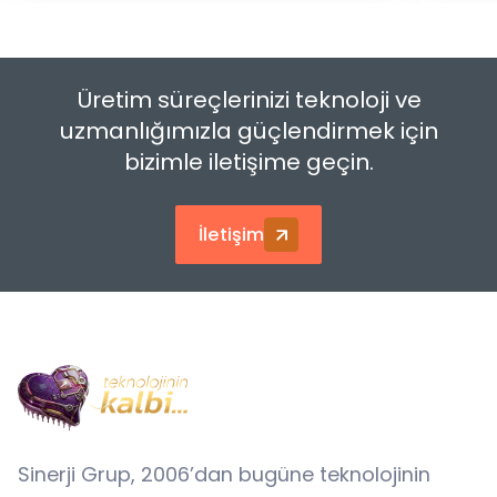
Üretim süreçlerinizi teknoloji ve
uzmanlığımızla güçlendirmek için
bizimle iletişime geçin.
İletişim
Sinerji Grup, 2006’dan bugüne teknolojinin