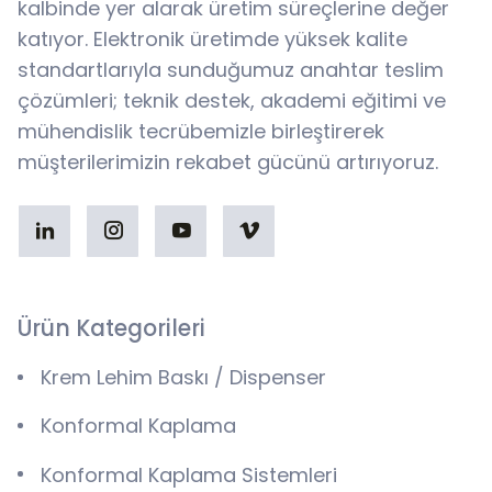
kalbinde yer alarak üretim süreçlerine değer
katıyor. Elektronik üretimde yüksek kalite
standartlarıyla sunduğumuz anahtar teslim
çözümleri; teknik destek, akademi eğitimi ve
mühendislik tecrübemizle birleştirerek
müşterilerimizin rekabet gücünü artırıyoruz.
Ürün Kategorileri
Krem Lehim Baskı / Dispenser
Konformal Kaplama
Konformal Kaplama Sistemleri