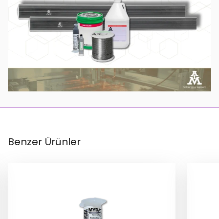
Benzer Ürünler