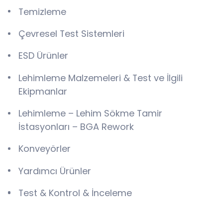
Temizleme
Çevresel Test Sistemleri
ESD Ürünler
Lehimleme Malzemeleri & Test ve İlgili
Ekipmanlar
Lehimleme – Lehim Sökme Tamir
İstasyonları – BGA Rework
Konveyörler
Yardımcı Ürünler
Test & Kontrol & İnceleme