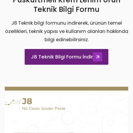
Teknik Bilgi Formu
J8 Teknik bilgi formunu indirerek, ürünün temel
özellikleri, teknik yapısı ve kullanım alanları hakkında
bilgi edinebilirsiniz.
J8 Teknik Bilgi Formu İndir