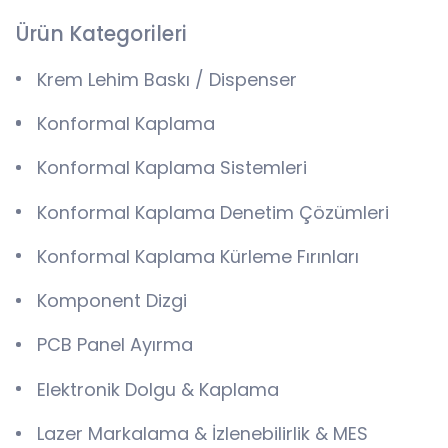
Ürün Kategorileri
Krem Lehim Baskı / Dispenser
Konformal Kaplama
Konformal Kaplama Sistemleri
Konformal Kaplama Denetim Çözümleri
Konformal Kaplama Kürleme Fırınları
Komponent Dizgi
PCB Panel Ayırma
Elektronik Dolgu & Kaplama
Lazer Markalama & İzlenebilirlik & MES