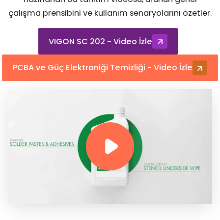
çalışma prensibini ve kullanım senaryolarını özetler.
VIGON SC 202 - Video İzle
PCBA ve Güç Elektroniği Temizliği - Video İzle