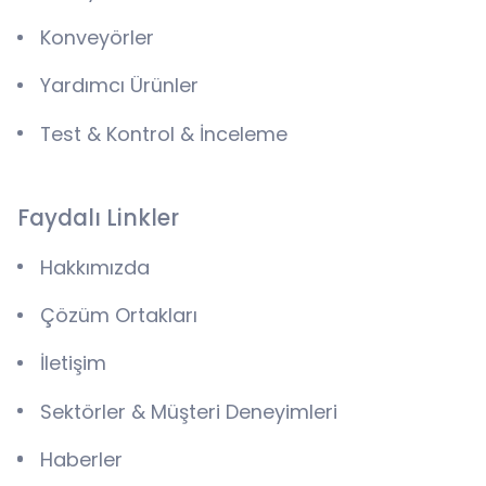
Konveyörler
Yardımcı Ürünler
Test & Kontrol & İnceleme
Faydalı Linkler
Hakkımızda
Çözüm Ortakları
İletişim
Sektörler & Müşteri Deneyimleri
Haberler