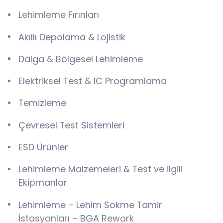
Lehimleme Fırınları
Akıllı Depolama & Lojistik
Dalga & Bölgesel Lehimleme
Elektriksel Test & IC Programlama
Temizleme
Çevresel Test Sistemleri
ESD Ürünler
Lehimleme Malzemeleri & Test ve İlgili
Ekipmanlar
Lehimleme – Lehim Sökme Tamir
İstasyonları – BGA Rework