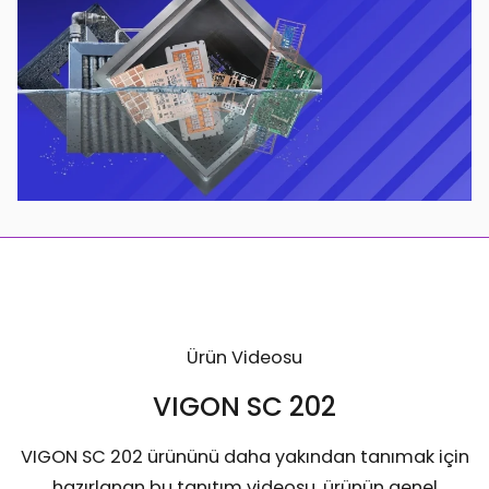
Ürün Videosu
VIGON SC 202
VIGON SC 202 ürününü daha yakından tanımak için
hazırlanan bu tanıtım videosu, ürünün genel