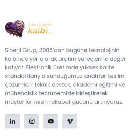
Sinerji Grup, 2006’dan bugüne teknolojinin
kalbinde yer alarak üretim süreçlerine değer
katıyor. Elektronik üretimde yüksek kalite
standartlarıyla sunduğumuz anahtar teslim
çözümleri; teknik destek, akademi eğitimi ve
mühendislik tecrübemizle birleştirerek
müşterilerimizin rekabet gücünü artırıyoruz.