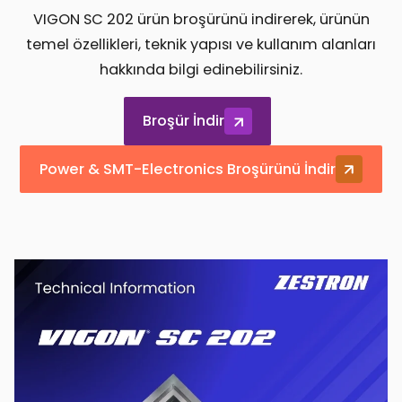
VIGON SC 202 ürün broşürünü indirerek, ürünün
temel özellikleri, teknik yapısı ve kullanım alanları
hakkında bilgi edinebilirsiniz.
Broşür İndir
Power & SMT-Electronics Broşürünü İndir