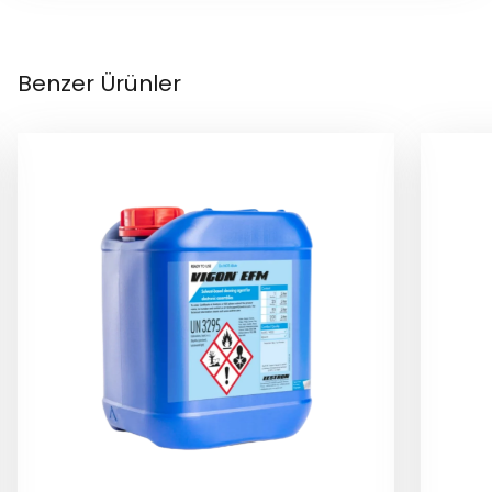
Benzer Ürünler