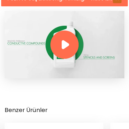
Benzer Ürünler