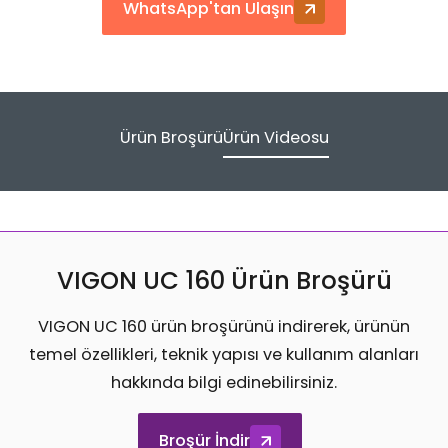
WhatsApp'tan Ulaşın
Ürün Broşürü
Ürün Videosu
VIGON UC 160 Ürün Broşürü
VIGON UC 160 ürün broşürünü indirerek, ürünün
temel özellikleri, teknik yapısı ve kullanım alanları
hakkında bilgi edinebilirsiniz.
Broşür İndir