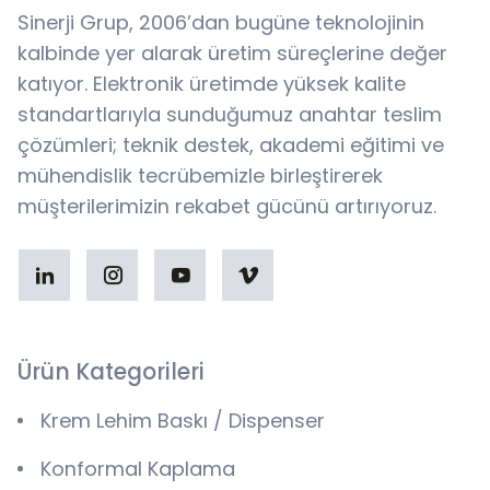
Sinerji Grup, 2006’dan bugüne teknolojinin
kalbinde yer alarak üretim süreçlerine değer
katıyor. Elektronik üretimde yüksek kalite
standartlarıyla sunduğumuz anahtar teslim
çözümleri; teknik destek, akademi eğitimi ve
mühendislik tecrübemizle birleştirerek
müşterilerimizin rekabet gücünü artırıyoruz.
Ürün Kategorileri
Krem Lehim Baskı / Dispenser
Konformal Kaplama