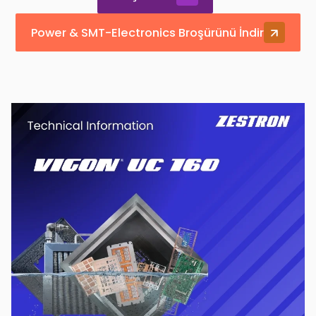
Power & SMT-Electronics Broşürünü İndir