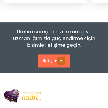
Üretim süreçlerinizi teknoloji ve
uzmanlığımızla güçlendirmek için
bizimle iletişime geçin.
İletişim