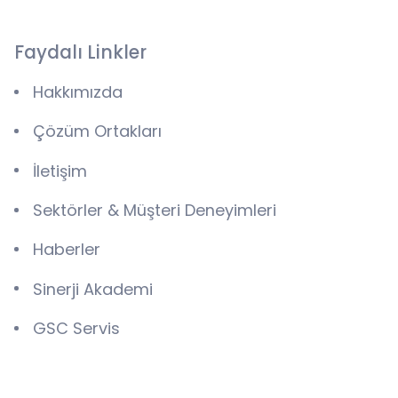
Faydalı Linkler
Hakkımızda
Çözüm Ortakları
İletişim
Sektörler & Müşteri Deneyimleri
Haberler
Sinerji Akademi
GSC Servis