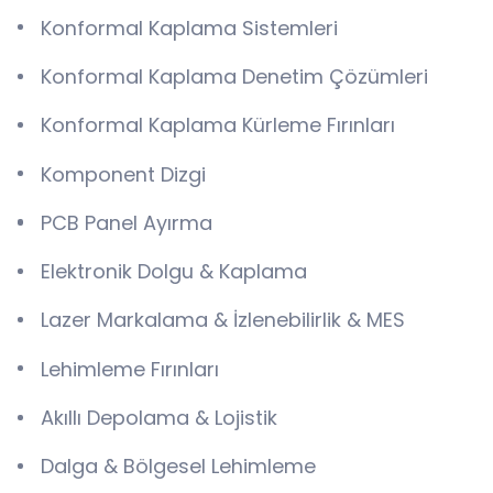
Konformal Kaplama Sistemleri
Konformal Kaplama Denetim Çözümleri
Konformal Kaplama Kürleme Fırınları
Komponent Dizgi
PCB Panel Ayırma
Elektronik Dolgu & Kaplama
Lazer Markalama & İzlenebilirlik & MES
Lehimleme Fırınları
Akıllı Depolama & Lojistik
Dalga & Bölgesel Lehimleme