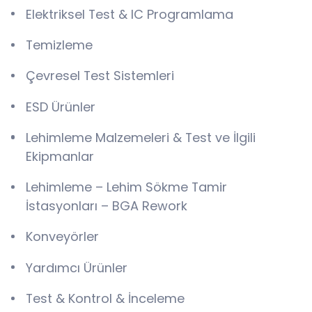
Elektriksel Test & IC Programlama
Temizleme
Çevresel Test Sistemleri
ESD Ürünler
Lehimleme Malzemeleri & Test ve İlgili
Ekipmanlar
Lehimleme – Lehim Sökme Tamir
İstasyonları – BGA Rework
Konveyörler
Yardımcı Ürünler
Test & Kontrol & İnceleme