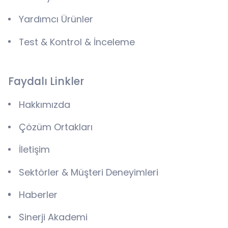
Yardımcı Ürünler
Test & Kontrol & İnceleme
Faydalı Linkler
Hakkımızda
Çözüm Ortakları
İletişim
Sektörler & Müşteri Deneyimleri
Haberler
Sinerji Akademi