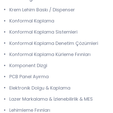
Krem Lehim Baskı / Dispenser
Konformal Kaplama
Konformal Kaplama Sistemleri
Konformal Kaplama Denetim Çözümleri
Konformal Kaplama Kürleme Fırınları
Komponent Dizgi
PCB Panel Ayırma
Elektronik Dolgu & Kaplama
Lazer Markalama & İzlenebilirlik & MES
Lehimleme Fırınları