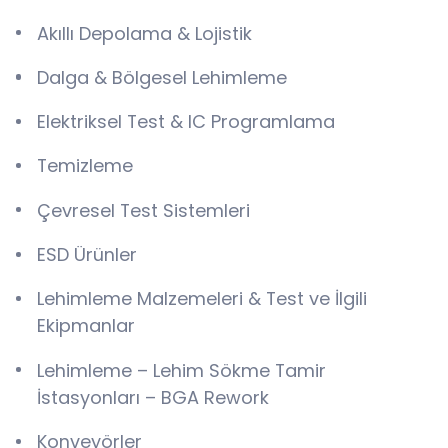
Akıllı Depolama & Lojistik
Dalga & Bölgesel Lehimleme
Elektriksel Test & IC Programlama
Temizleme
Çevresel Test Sistemleri
ESD Ürünler
Lehimleme Malzemeleri & Test ve İlgili
Ekipmanlar
Lehimleme – Lehim Sökme Tamir
İstasyonları – BGA Rework
Konveyörler