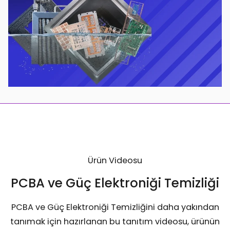
Ürün Videosu
PCBA ve Güç Elektroniği Temizliği
PCBA ve Güç Elektroniği Temizliğini daha yakından
tanımak için hazırlanan bu tanıtım videosu, ürünün