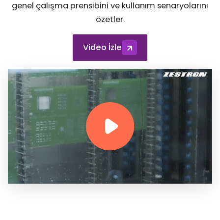
genel çalışma prensibini ve kullanım senaryolarını
özetler.
Video İzle