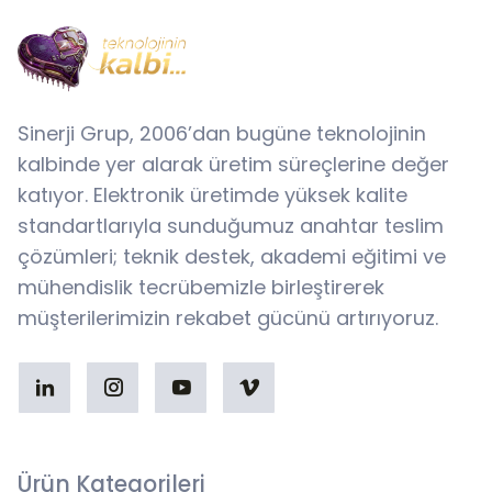
Sinerji Grup, 2006’dan bugüne teknolojinin
kalbinde yer alarak üretim süreçlerine değer
katıyor. Elektronik üretimde yüksek kalite
standartlarıyla sunduğumuz anahtar teslim
çözümleri; teknik destek, akademi eğitimi ve
mühendislik tecrübemizle birleştirerek
müşterilerimizin rekabet gücünü artırıyoruz.
Ürün Kategorileri