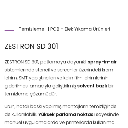
Temizleme
|
PCB - Elek Yıkama Ürünleri
ZESTRON SD 301
ZESTRON SD 301, patlamaya dayanıklı
spray-in-air
sistemlerinde stencil ve screenler üzerindeki krem
lehim, SMT yapıştırıcıları ve kalın film lehimlerinin
giderilmesi amacıyla geliştirilmiş
solvent bazlı
bir
temizleme çözümüdür.
Ürün, hatalı baskı yapılmış montajların temizliğinde
de kullanılabilir.
Yüksek parlama noktası
sayesinde
manuel uygulamalarda ve printerlarda kullanıma