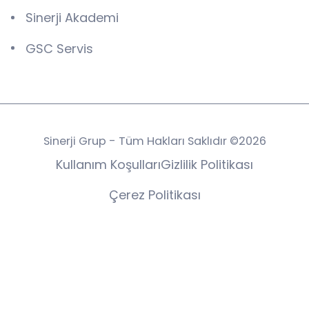
Sinerji Akademi
GSC Servis
Sinerji Grup - Tüm Hakları Saklıdır ©2026
Kullanım Koşulları
Gizlilik Politikası
Çerez Politikası