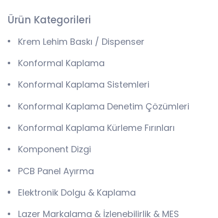
Ürün Kategorileri
Krem Lehim Baskı / Dispenser
Konformal Kaplama
Konformal Kaplama Sistemleri
Konformal Kaplama Denetim Çözümleri
Konformal Kaplama Kürleme Fırınları
Komponent Dizgi
PCB Panel Ayırma
Elektronik Dolgu & Kaplama
Lazer Markalama & İzlenebilirlik & MES