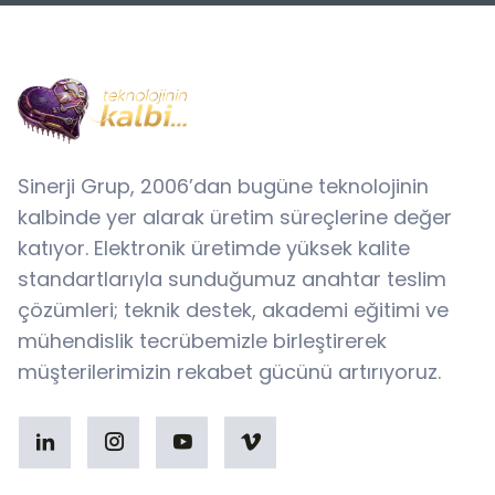
Sinerji Grup, 2006’dan bugüne teknolojinin
kalbinde yer alarak üretim süreçlerine değer
katıyor. Elektronik üretimde yüksek kalite
standartlarıyla sunduğumuz anahtar teslim
çözümleri; teknik destek, akademi eğitimi ve
mühendislik tecrübemizle birleştirerek
müşterilerimizin rekabet gücünü artırıyoruz.