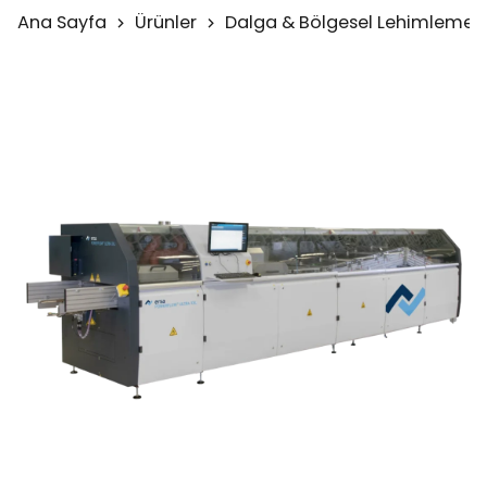
Ana Sayfa
Ürünler
Dalga & Bölgesel Lehimleme