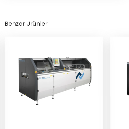
Benzer Ürünler