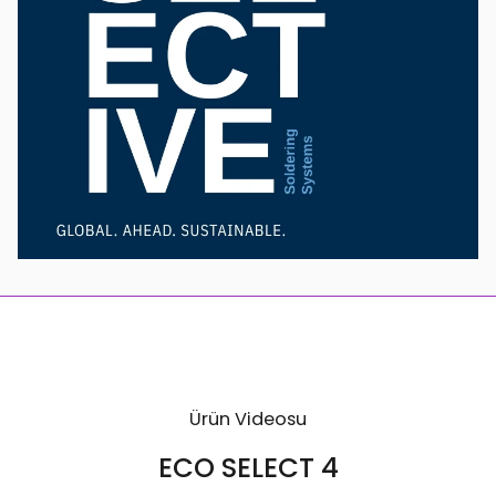
Ürün Videosu
ECO SELECT 4