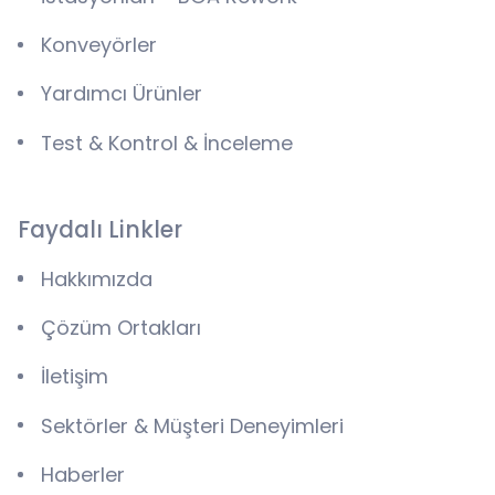
Konveyörler
Yardımcı Ürünler
Test & Kontrol & İnceleme
Faydalı Linkler
Hakkımızda
Çözüm Ortakları
İletişim
Sektörler & Müşteri Deneyimleri
Haberler