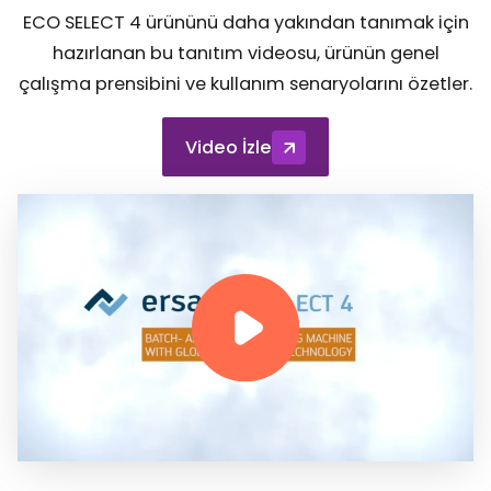
ECO SELECT 4 ürününü daha yakından tanımak için
hazırlanan bu tanıtım videosu, ürünün genel
çalışma prensibini ve kullanım senaryolarını özetler.
Video İzle