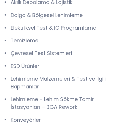
Akıllı Depolama & Lojistik
Dalga & Bölgesel Lehimleme
Elektriksel Test & IC Programlama
Temizleme
Çevresel Test Sistemleri
ESD Ürünler
Lehimleme Malzemeleri & Test ve İlgili
Ekipmanlar
Lehimleme – Lehim Sökme Tamir
İstasyonları – BGA Rework
Konveyörler