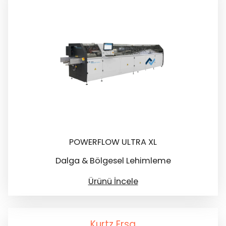
POWERFLOW ULTRA XL
Dalga & Bölgesel Lehimleme
Ürünü İncele
Kurtz Ersa