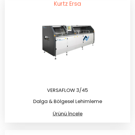
Kurtz Ersa
VERSAFLOW 3/45
Dalga & Bölgesel Lehimleme
Ürünü İncele