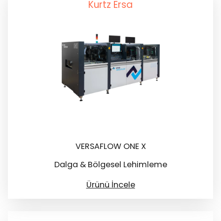
Kurtz Ersa
VERSAFLOW ONE X
Dalga & Bölgesel Lehimleme
Ürünü İncele