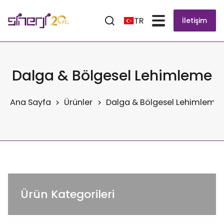
TR
İletişim
Dalga & Bölgesel Lehimleme
Ana Sayfa
Ürünler
Dalga & Bölgesel Lehimleme
Ürün Kategorileri