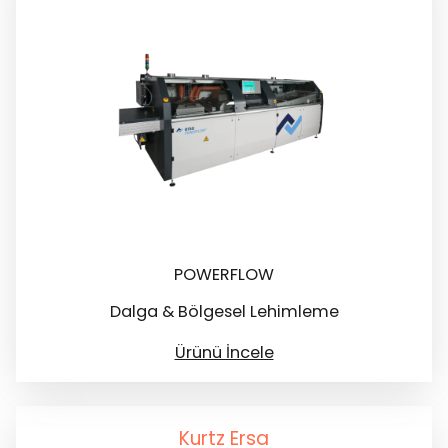
POWERFLOW
Dalga & Bölgesel Lehimleme
Ürünü İncele
Kurtz Ersa