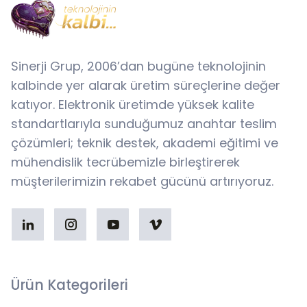
Sinerji Grup, 2006’dan bugüne teknolojinin
kalbinde yer alarak üretim süreçlerine değer
katıyor. Elektronik üretimde yüksek kalite
standartlarıyla sunduğumuz anahtar teslim
çözümleri; teknik destek, akademi eğitimi ve
mühendislik tecrübemizle birleştirerek
müşterilerimizin rekabet gücünü artırıyoruz.
Ürün Kategorileri