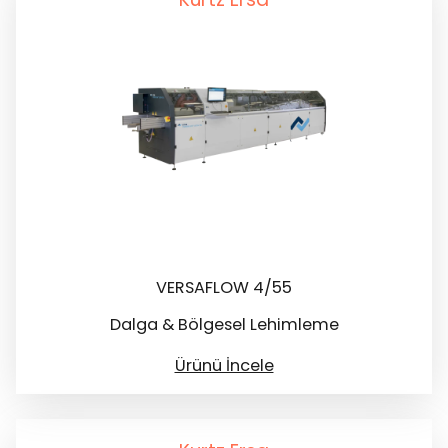
VERSAFLOW 4/55
Dalga & Bölgesel Lehimleme
Ürünü İncele