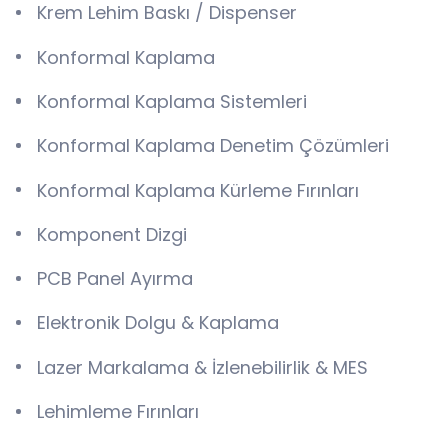
Krem Lehim Baskı / Dispenser
Konformal Kaplama
Konformal Kaplama Sistemleri
Konformal Kaplama Denetim Çözümleri
Konformal Kaplama Kürleme Fırınları
Komponent Dizgi
PCB Panel Ayırma
Elektronik Dolgu & Kaplama
Lazer Markalama & İzlenebilirlik & MES
Lehimleme Fırınları