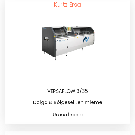
Kurtz Ersa
VERSAFLOW 3/35
Dalga & Bölgesel Lehimleme
Ürünü İncele