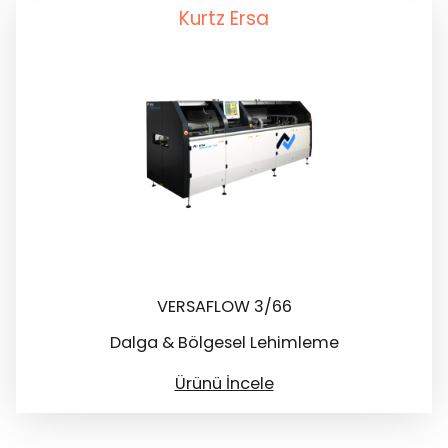
Kurtz Ersa
VERSAFLOW 3/66
Dalga & Bölgesel Lehimleme
Ürünü İncele