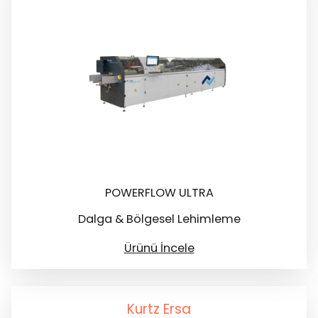
POWERFLOW ULTRA
Dalga & Bölgesel Lehimleme
Ürünü İncele
Kurtz Ersa