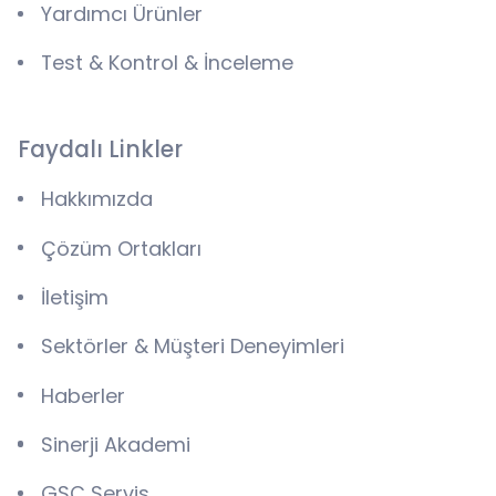
Yardımcı Ürünler
Test & Kontrol & İnceleme
Faydalı Linkler
Hakkımızda
Çözüm Ortakları
İletişim
Sektörler & Müşteri Deneyimleri
Haberler
Sinerji Akademi
GSC Servis