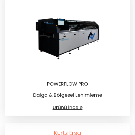
POWERFLOW PRO
Dalga & Bölgesel Lehimleme
Ürünü İncele
Kurtz Ersa