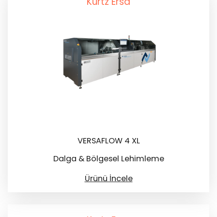
Kurtz Ersa
VERSAFLOW 4 XL
Dalga & Bölgesel Lehimleme
Ürünü İncele