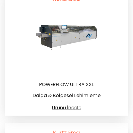
POWERFLOW ULTRA XXL
Dalga & Bölgesel Lehimleme
Ürünü İncele
Kurtz Ersa