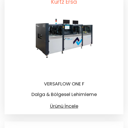
Kurtz Ersa
VERSAFLOW ONE F
Dalga & Bölgesel Lehimleme
Ürünü İncele