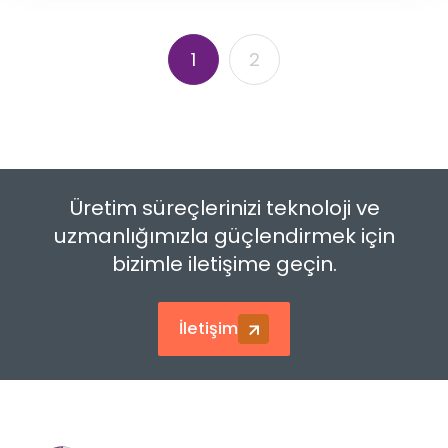
1
2
Üretim süreçlerinizi teknoloji ve
uzmanlığımızla güçlendirmek için
bizimle iletişime geçin.
İletişim